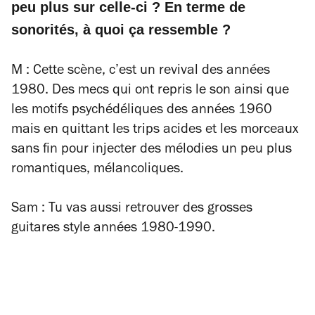
peu plus sur celle-ci ?
En terme de
sonorités, à quoi ça ressemble ?
M : Cette scène, c’est un revival des années
1980. Des mecs qui ont repris le son ainsi que
les motifs psychédéliques des années 1960
mais en quittant les trips acides et les morceaux
sans fin pour injecter des mélodies un peu plus
romantiques, mélancoliques.
Sam : Tu vas aussi retrouver des grosses
guitares style années 1980-1990.