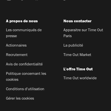
A propos de nous
Nous contacter
Les communiqués de
Apparaitre sur Time Out
presse
Paris
Actionnaires
La publicité
Recrutement
Time Out Market
Avis de confidentialité
L'offre Time Out
Politique concernant les
Time Out worldwide
cookies
Conditions d'utilisation
Gérer les cookies