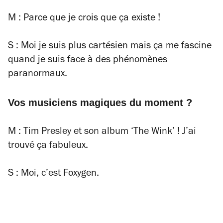
M : Parce que je crois que ça existe !
S : Moi je suis plus cartésien mais ça me fascine
quand je suis face à des phénomènes
paranormaux.
Vos musiciens magiques du moment ?
M : Tim Presley et son album ‘The Wink’ ! J’ai
trouvé ça fabuleux.
S : Moi, c’est Foxygen.