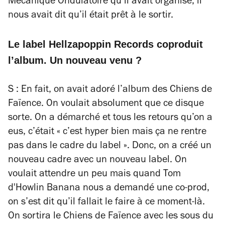
Mécanique Ondulatoire qu’il avait organisé, il
nous avait dit qu’il était prêt à le sortir.
Le label Hellzapoppin Records coproduit
l’album. Un nouveau venu ?
S : En fait, on avait adoré l’album des Chiens de
Faïence. On voulait absolument que ce disque
sorte. On a démarché et tous les retours qu’on a
eus, c’était « c’est hyper bien mais ça ne rentre
pas dans le cadre du label ». Donc, on a créé un
nouveau cadre avec un nouveau label. On
voulait attendre un peu mais quand Tom
d'Howlin Banana nous a demandé une co-prod,
on s’est dit qu’il fallait le faire à ce moment-là.
On sortira le Chiens de Faïence avec les sous du