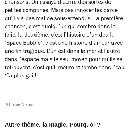
chansons. On essaye d’écrire des sortes de
petites comptines. Mais pas innocentes parce
qu’il y a pas mal de sous-entendus. La première
chanson, c’est quelqu’un qui sombre dans la
folie, la deuxième, c’est l’histoire d’un deuil.
"Space Bubble", c’est une histoire d’amour avec
une fin tragique. L'un est dans la mer et l'autre
dans l’espace mais le seul moyen pour qu’ils se
retrouvent, c’est qu’il meure et tombe dans l’eau.
Y’a plus gai !
© Inaniel Swims
Autre thème, la magie. Pourquoi ?