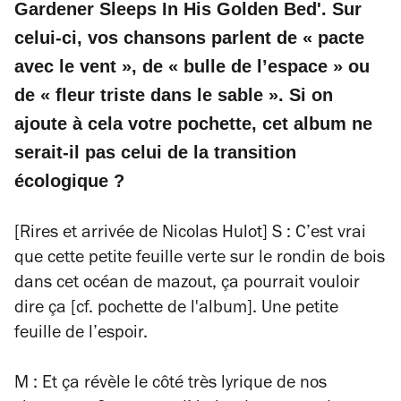
Gardener Sleeps In His Golden Bed'. Sur
celui-ci, vos chansons parlent de « pacte
avec le vent », de « bulle de l’espace » ou
de « fleur triste dans le sable ». Si on
ajoute à cela votre pochette, cet album ne
serait-il pas celui de la transition
écologique ?
[Rires et arrivée de Nicolas Hulot] S : C’est vrai
que cette petite feuille verte sur le rondin de bois
dans cet océan de mazout, ça pourrait vouloir
dire ça [cf. pochette de l'album]. Une petite
feuille de l’espoir.
M : Et ça révèle le côté très lyrique de nos