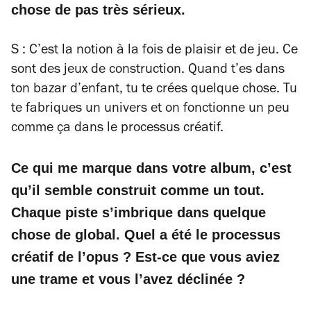
chose de pas très sérieux.
S : C’est la notion à la fois de plaisir et de jeu. Ce
sont des jeux de construction. Quand t’es dans
ton bazar d’enfant, tu te crées quelque chose. Tu
te fabriques un univers et on fonctionne un peu
comme ça dans le processus créatif.
Ce qui me marque dans votre album, c’est
qu’il semble construit comme un tout.
Chaque piste s’imbrique dans quelque
chose de global. Quel a été le processus
créatif de l’opus ? Est-ce que vous aviez
une trame et vous l’avez déclinée ?