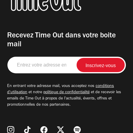
Recevez Time Out dans votre boite
mail
Entrez
votre
adresse
email
En entrant votre adresse mail, vous acceptez nos
conditions
d'utilisation
et notre
politique de confidentialité
et de recevoir les
emails de Time Out à propos de l'actualité, évents, offres et
promotionnelles de nos partenaires.