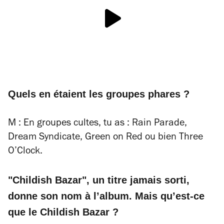
Quels en étaient les groupes phares ?
M : En groupes cultes, tu as : Rain Parade,
Dream Syndicate, Green on Red ou bien Three
O’Clock.
"Childish Bazar", un titre jamais sorti,
donne son nom à l’album. Mais qu’est-ce
que le Childish Bazar ?