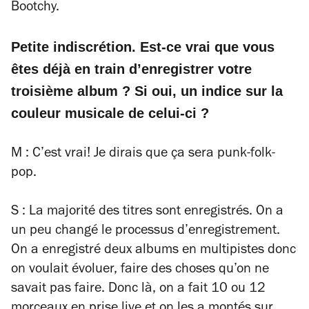
Bootchy.
Petite indiscrétion. Est-ce vrai que vous
êtes déjà en train d’enregistrer votre
troisième album ? Si oui, un indice sur la
couleur musicale de celui-ci ?
M : C’est vrai! Je dirais que ça sera punk-folk-
pop.
S : La majorité des titres sont enregistrés. On a
un peu changé le processus d’enregistrement.
On a enregistré deux albums en multipistes donc
on voulait évoluer, faire des choses qu’on ne
savait pas faire. Donc là, on a fait 10 ou 12
morceaux en prise live et on les a montés sur