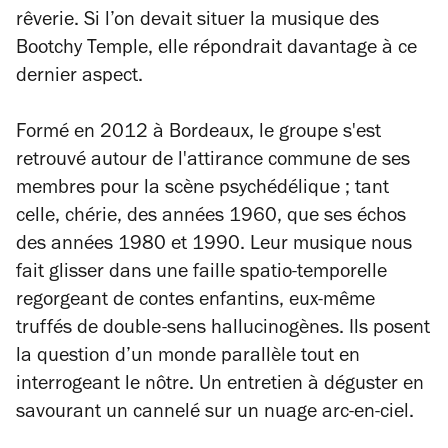
rêverie. Si l’on devait situer la musique des
Bootchy Temple, elle répondrait davantage à ce
dernier aspect.
Formé en 2012 à Bordeaux, le groupe s'est
retrouvé autour de l'attirance commune de ses
membres pour la scène psychédélique ; tant
celle, chérie, des années 1960, que ses échos
des années 1980 et 1990. Leur musique nous
fait glisser dans une faille spatio-temporelle
regorgeant de contes enfantins, eux-même
truffés de double-sens hallucinogènes. Ils posent
la question d’un monde parallèle tout en
interrogeant le nôtre. Un entretien à déguster en
savourant un cannelé sur un nuage arc-en-ciel.