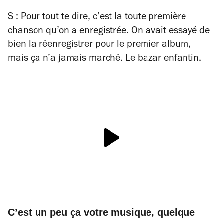
S : Pour tout te dire, c’est la toute première
chanson qu’on a enregistrée. On avait essayé de
bien la réenregistrer pour le premier album,
mais ça n’a jamais marché. Le bazar enfantin.
C’est un peu ça votre musique, quelque