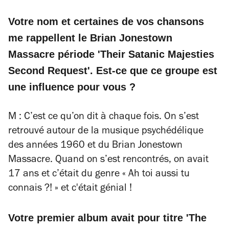
Votre nom et certaines de vos chansons
me rappellent le Brian Jonestown
Massacre période 'Their Satanic Majesties
Second Request'. Est-ce que ce groupe est
une influence pour vous ?
M : C’est ce qu’on dit à chaque fois. On s’est
retrouvé autour de la musique psychédélique
des années 1960 et du Brian Jonestown
Massacre. Quand on s’est rencontrés, on avait
17 ans et c’était du genre « Ah toi aussi tu
connais ?! » et c'était génial !
Votre premier album avait pour titre 'The