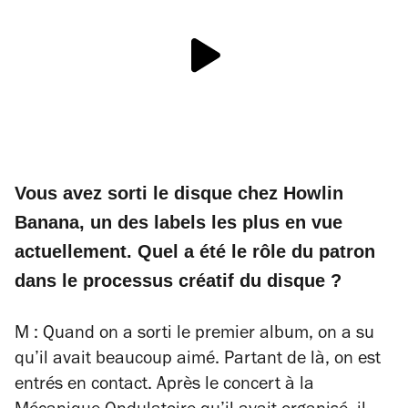
Vous avez sorti le disque chez Howlin
Banana, un des labels les plus en vue
actuellement. Quel a été le rôle du patron
dans le processus créatif du disque ?
M : Quand on a sorti le premier album, on a su
qu’il avait beaucoup aimé. Partant de là, on est
entrés en contact. Après le concert à la