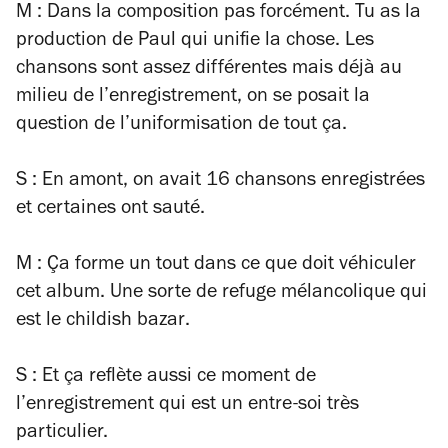
M : Dans la composition pas forcément. Tu as la
production de Paul qui unifie la chose. Les
chansons sont assez différentes mais déjà au
milieu de l’enregistrement, on se posait la
question de l’uniformisation de tout ça.
S : En amont, on avait 16 chansons enregistrées
et certaines ont sauté.
M : Ça forme un tout dans ce que doit véhiculer
cet album. Une sorte de refuge mélancolique qui
est le
childish bazar
.
S : Et ça reflète aussi ce moment de
l’enregistrement qui est un entre-soi très
particulier.