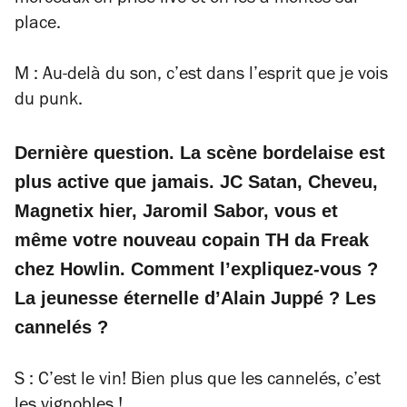
place.
M : Au-delà du son, c’est dans l’esprit que je vois
du punk.
Dernière question. La scène bordelaise est
plus active que jamais. JC Satan, Cheveu,
Magnetix hier, Jaromil Sabor, vous et
même votre nouveau copain TH da Freak
chez Howlin. Comment l’expliquez-vous ?
La jeunesse éternelle d’Alain Juppé ? Les
cannelés ?
S : C’est le vin! Bien plus que les cannelés, c’est
les vignobles !