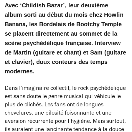
Avec ‘Childish Bazar’, leur deuxième
album sorti au début du mois chez Howlin
Banana, les Bordelais de Bootchy Temple
se placent directement au sommet de la
scène psychédélique française. Interview
de Martin (guitare et chant) et Sam (guitare
et clavier), doux conteurs des temps
modernes.
Dans l’imaginaire collectif, le rock psychédélique
est sans doute le genre musical qui véhicule le
plus de clichés. Les fans ont de longues
chevelures, une pilosité foisonnante et une
aversion récurrente pour l’hygiène. Mais surtout,
ils auraient une lancinante tendance à la douce