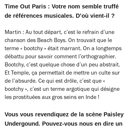
Time Out Paris : Votre nom semble truffé
de références musicales. D’où vient-il ?
Martin : Au tout départ, c’est le refrain d’une
chanson des Beach Boys. On trouvait que le
terme « bootchy » était marrant. On a longtemps
débattu pour savoir comment l’orthographier.
Bootchy, c’est quelque chose d’un peu abstrait.
Et Temple, ça permettait de mettre un culte sur
de l’absurde. Ce qui est drôle, c’est que
«
bootchy »
, c’est un terme argotique qui désigne
les prostituées aux gros seins en Inde !
Vous vous revendiquez de la scène Paisley
Undergound. Pouvez-vous nous en dire un