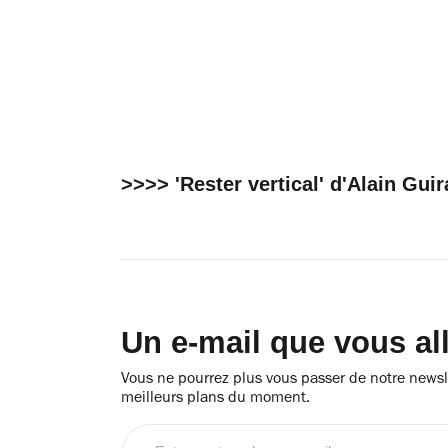
>>>> 'Rester vertical' d'Alain Gui
Un e-mail que vous al
Vous ne pourrez plus vous passer de notre newsle
meilleurs plans du moment.
Entrez