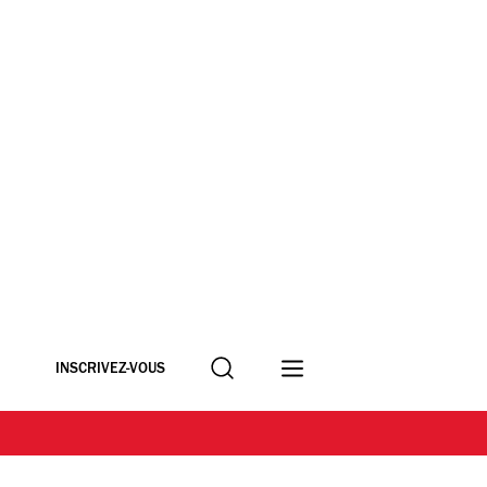
Recherche
INSCRIVEZ-VOUS