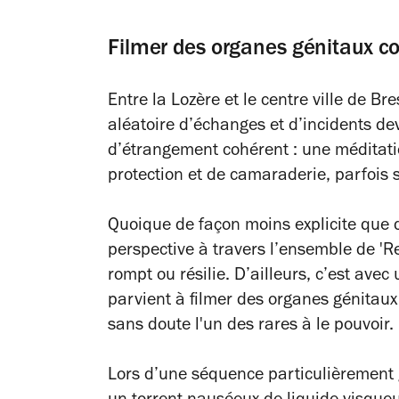
Filmer des organes génitaux 
Entre la Lozère et le centre ville de B
aléatoire d’échanges et d’incidents de
d’étrangement cohérent : une méditat
protection et de camaraderie, parfois 
Quoique de façon moins explicite que d
perspective à travers l’ensemble de 'Res
rompt ou résilie. D’ailleurs, c’est ave
parvient à filmer des organes génitaux
sans doute l'un des rares à le pouvoir.
Lors d’une séquence particulièrement 