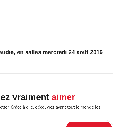
raudie, en salles mercredi 24 août 2016
lez vraiment
aimer
tter. Grâce à elle, découvrez avant tout le monde les