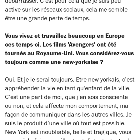
débarrasser. C’est pour cela que je suis peu
active sur les réseaux sociaux, cela me semble
être une grande perte de temps.
Vous vivez et travaillez beaucoup en Europe
ces temps-ci. Les films 'Avengers' ont été
tournés au Royaume-Uni. Vous considérez-vous
toujours comme une new-yorkaise ?
Oui. Et je le serai toujours. Etre new-yorkais, c’est
appréhender la vie en tant qu'enfant de la ville.
C’est une part de moi, que j’en sois consciente
ou non, et cela affecte mon comportement, ma
façon de communiquer dans les autres villes. Je
suis le produit d’une ville où tout est possible.
New York est inoubliable, belle et tragique, vous