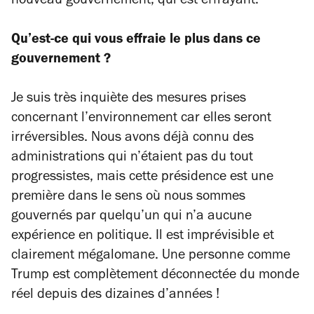
nouveau gouvernement, qui est effrayant.
Qu’est-ce qui vous effraie le plus dans ce
gouvernement ?
Je suis très inquiète des mesures prises
concernant l’environnement car elles seront
irréversibles. Nous avons déjà connu des
administrations qui n’étaient pas du tout
progressistes, mais cette présidence est une
première dans le sens où nous sommes
gouvernés par quelqu’un qui n’a aucune
expérience en politique. Il est imprévisible et
clairement mégalomane. Une personne comme
Trump est complètement déconnectée du monde
réel depuis des dizaines d’années !