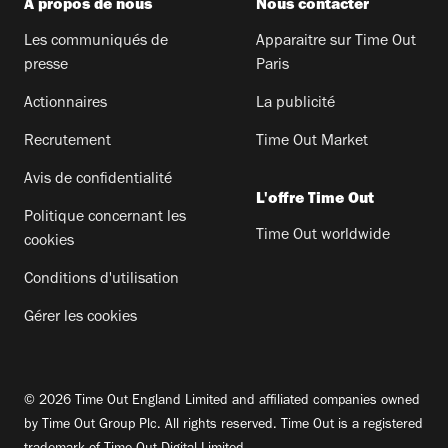
A propos de nous
Nous contacter
Les communiqués de
Apparaitre sur Time Out
presse
Paris
Actionnaires
La publicité
Recrutement
Time Out Market
Avis de confidentialité
L'offre Time Out
Politique concernant les
Time Out worldwide
cookies
Conditions d'utilisation
Gérer les cookies
© 2026 Time Out England Limited and affiliated companies owned
by Time Out Group Plc. All rights reserved. Time Out is a registered