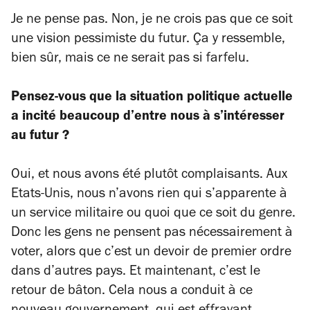
Je ne pense pas. Non, je ne crois pas que ce soit
une vision pessimiste du futur. Ça y ressemble,
bien sûr, mais ce ne serait pas si farfelu.
Pensez-vous que la situation politique actuelle
a incité beaucoup d’entre nous à s’intéresser
au futur ?
Oui, et nous avons été plutôt complaisants. Aux
Etats-Unis, nous n’avons rien qui s’apparente à
un service militaire ou quoi que ce soit du genre.
Donc les gens ne pensent pas nécessairement à
voter, alors que c’est un devoir de premier ordre
dans d’autres pays. Et maintenant, c’est le
retour de bâton. Cela nous a conduit à ce