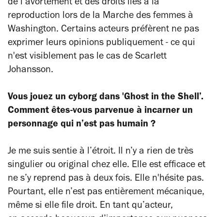
de l’avortement et des droits liés à la
reproduction lors de la Marche des femmes à
Washington. Certains acteurs préfèrent ne pas
exprimer leurs opinions publiquement - ce qui
n'est visiblement pas le cas de Scarlett
Johansson.
Vous jouez un cyborg dans 'Ghost in the Shell’.
Comment êtes-vous parvenue à incarner un
personnage qui n’est pas humain ?
Je me suis sentie à l’étroit. Il n’y a rien de très
singulier ou original chez elle. Elle est efficace et
ne s’y reprend pas à deux fois. Elle n'hésite pas.
Pourtant, elle n’est pas entièrement mécanique,
même si elle file droit. En tant qu’acteur,