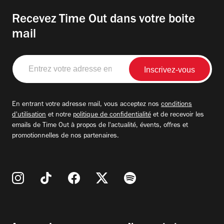
Recevez Time Out dans votre boite
mail
Entrez
votre
adresse
email
En entrant votre adresse mail, vous acceptez nos
conditions
d'utilisation
et notre
politique de confidentialité
et de recevoir les
emails de Time Out à propos de l'actualité, évents, offres et
promotionnelles de nos partenaires.