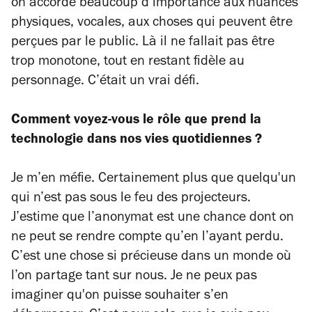
on accorde beaucoup d’importance aux nuances
physiques, vocales, aux choses qui peuvent être
perçues par le public. Là il ne fallait pas être
trop monotone, tout en restant fidèle au
personnage. C’était un vrai défi.
Comment voyez-vous le rôle que prend la
technologie dans nos vies quotidiennes ?
Je m’en méfie. Certainement plus que quelqu'un
qui n’est pas sous le feu des projecteurs.
J’estime que l’anonymat est une chance dont on
ne peut se rendre compte qu’en l’ayant perdu.
C’est une chose si précieuse dans un monde où
l’on partage tant sur nous. Je ne peux pas
imaginer qu'on puisse souhaiter s’en