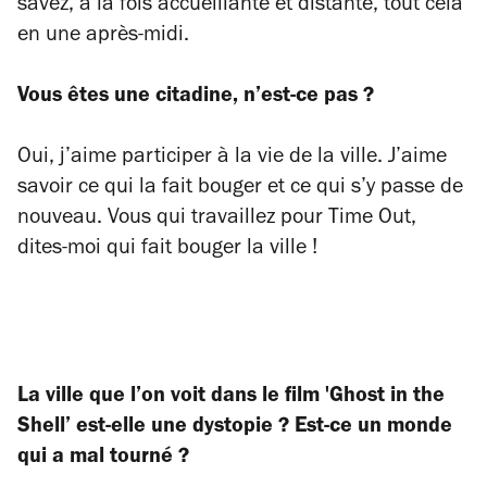
savez, à la fois accueillante et distante, tout cela
en une après-midi.
Vous êtes une citadine, n’est-ce pas ?
Oui, j’aime participer à la vie de la ville. J’aime
savoir ce qui la fait bouger et ce qui s’y passe de
nouveau. Vous qui travaillez pour Time Out,
dites-moi qui fait bouger la ville !
La ville que l’on voit dans le film 'Ghost in the
Shell’ est-elle une dystopie ? Est-ce un monde
qui a mal tourné ?