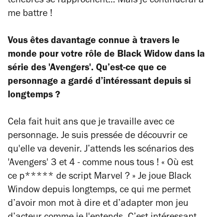
ténèbres se rapprochent… Mais je continuerai à
me battre !
Vous êtes davantage connue à travers le
monde pour votre rôle de Black Widow dans la
série des 'Avengers'. Qu’est-ce que ce
personnage a gardé d’intéressant depuis si
longtemps ?
Cela fait huit ans que je travaille avec ce
personnage. Je suis pressée de découvrir ce
qu'elle va devenir. J’attends les scénarios des
'Avengers' 3 et 4 - comme nous tous ! « Où est
ce p***** de script Marvel ? » Je joue Black
Window depuis longtemps, ce qui me permet
d’avoir mon mot à dire et d’adapter mon jeu