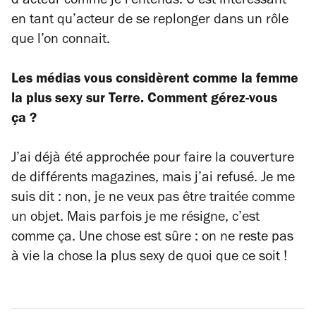
d’acteur comme je l'entends. C’est intéressant
en tant qu’acteur de se replonger dans un rôle
que l’on connait.
Les médias vous considèrent comme la femme
la plus sexy sur Terre. Comment gérez-vous
ça ?
J’ai déjà été approchée pour faire la couverture
de différents magazines, mais j’ai refusé. Je me
suis dit : non, je ne veux pas être traitée comme
un objet. Mais parfois je me résigne, c’est
comme ça. Une chose est sûre : on ne reste pas
à vie la chose la plus sexy de quoi que ce soit !