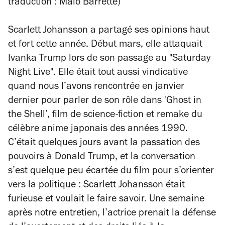
traduction : Malo Barrette)
Scarlett Johansson a partagé ses opinions haut
et fort cette année. Début mars, elle attaquait
Ivanka Trump lors de son passage au "Saturday
Night Live". Elle était tout aussi vindicative
quand nous l’avons rencontrée en janvier
dernier pour parler de son rôle dans 'Ghost in
the Shell’, film de science-fiction et remake du
célèbre anime japonais des années 1990.
C’était quelques jours avant la passation des
pouvoirs à Donald Trump, et la conversation
s’est quelque peu écartée du film pour s’orienter
vers la politique : Scarlett Johansson était
furieuse et voulait le faire savoir. Une semaine
après notre entretien, l’actrice prenait la défense