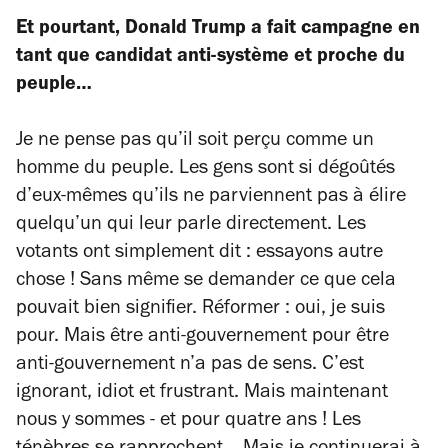
Et pourtant, Donald Trump a fait campagne en
tant que candidat anti-système et proche du
peuple…
Je ne pense pas qu’il soit perçu comme un
homme du peuple. Les gens sont si dégoûtés
d’eux-mêmes qu’ils ne parviennent pas à élire
quelqu’un qui leur parle directement. Les
votants ont simplement dit : essayons autre
chose ! Sans même se demander ce que cela
pouvait bien signifier. Réformer : oui, je suis
pour. Mais être anti-gouvernement pour être
anti-gouvernement n’a pas de sens. C’est
ignorant, idiot et frustrant. Mais maintenant
nous y sommes - et pour quatre ans ! Les