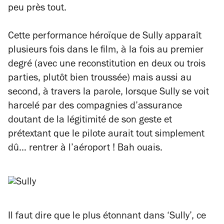
peu près tout.
Cette performance héroïque de Sully apparaît
plusieurs fois dans le film, à la fois au premier
degré (avec une reconstitution en deux ou trois
parties, plutôt bien troussée) mais aussi au
second, à travers la parole, lorsque Sully se voit
harcelé par des compagnies d’assurance
doutant de la légitimité de son geste et
prétextant que le pilote aurait tout simplement
dû… rentrer à l’aéroport ! Bah ouais.
Il faut dire que le plus étonnant dans ‘Sully’, ce