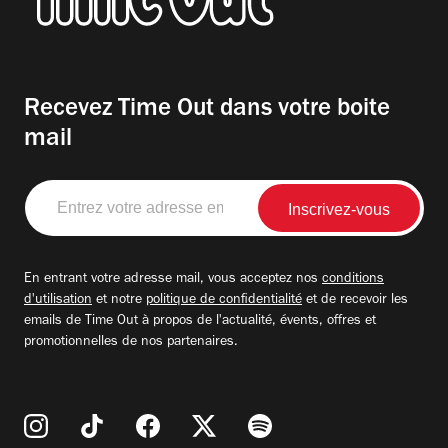
Recevez Time Out dans votre boite
mail
Entrez
votre
adresse
email
En entrant votre adresse mail, vous acceptez nos
conditions
d'utilisation
et notre
politique de confidentialité
et de recevoir les
emails de Time Out à propos de l'actualité, évents, offres et
promotionnelles de nos partenaires.