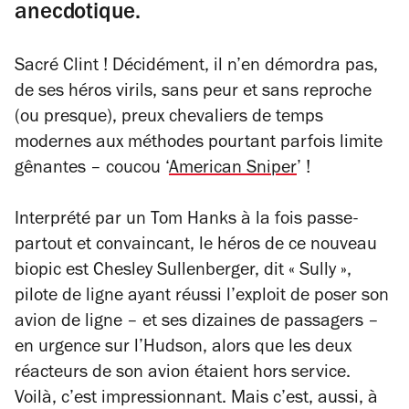
anecdotique.
Sacré Clint ! Décidément, il n’en démordra pas,
de ses héros virils, sans peur et sans reproche
(ou presque), preux chevaliers de temps
modernes aux méthodes pourtant parfois limite
gênantes – coucou ‘
American Sniper
’ !
Interprété par un Tom Hanks à la fois passe-
partout et convaincant, le héros de ce nouveau
biopic est Chesley Sullenberger, dit « Sully »,
pilote de ligne ayant réussi l’exploit de poser son
avion de ligne – et ses dizaines de passagers –
en urgence sur l’Hudson, alors que les deux
réacteurs de son avion étaient hors service.
Voilà, c’est impressionnant. Mais c’est, aussi, à