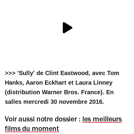
>>> 'Sully' de Clint Eastwood, avec Tom
Hanks, Aaron Eckhart et Laura Linney
(distribution Warner Bros. France). En
salles mercredi 30 novembre 2016.
Voir aussi notre dossier :
les meilleurs
films du moment