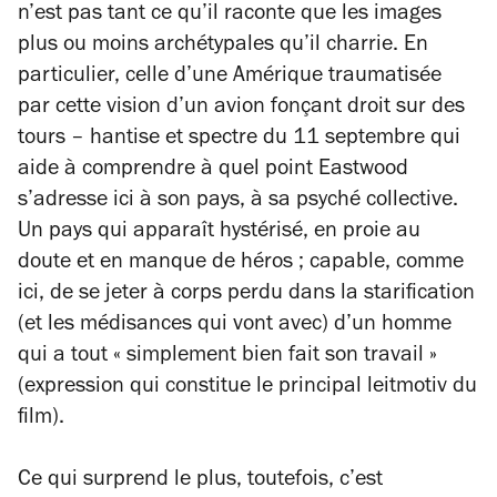
n’est pas tant ce qu’il raconte que les images
plus ou moins archétypales qu’il charrie. En
particulier, celle d’une Amérique traumatisée
par cette vision d’un avion fonçant droit sur des
tours – hantise et spectre du 11 septembre qui
aide à comprendre à quel point Eastwood
s’adresse ici à son pays, à sa psyché collective.
Un pays qui apparaît hystérisé, en proie au
doute et en manque de héros ; capable, comme
ici, de se jeter à corps perdu dans la starification
(et les médisances qui vont avec) d’un homme
qui a tout « simplement bien fait son travail »
(expression qui constitue le principal leitmotiv du
film).
Ce qui surprend le plus, toutefois, c’est