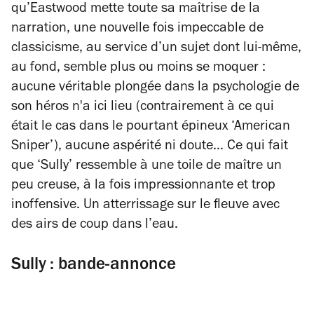
qu’Eastwood mette toute sa maîtrise de la
narration, une nouvelle fois impeccable de
classicisme, au service d’un sujet dont lui-même,
au fond, semble plus ou moins se moquer :
aucune véritable plongée dans la psychologie de
son héros n'a ici lieu (contrairement à ce qui
était le cas dans le pourtant épineux ‘American
Sniper’), aucune aspérité ni doute… Ce qui fait
que ‘Sully’ ressemble à une toile de maître un
peu creuse, à la fois impressionnante et trop
inoffensive. Un atterrissage sur le fleuve avec
des airs de coup dans l’eau.
Sully : bande-annonce