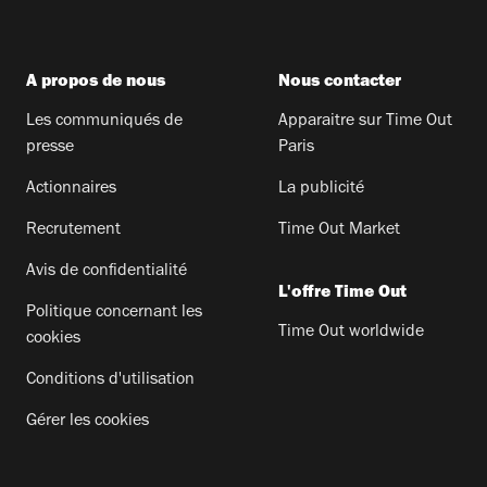
A propos de nous
Nous contacter
Les communiqués de
Apparaitre sur Time Out
presse
Paris
Actionnaires
La publicité
Recrutement
Time Out Market
Avis de confidentialité
L'offre Time Out
Politique concernant les
Time Out worldwide
cookies
Conditions d'utilisation
Gérer les cookies