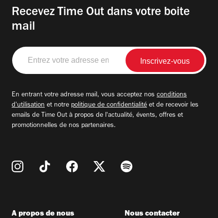
Recevez Time Out dans votre boite
mail
Entrez
votre
adresse
email
En entrant votre adresse mail, vous acceptez nos
conditions
d'utilisation
et notre
politique de confidentialité
et de recevoir les
emails de Time Out à propos de l'actualité, évents, offres et
promotionnelles de nos partenaires.
A propos de nous
Nous contacter