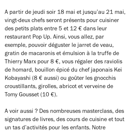
A partir de jeudi soir 18 mai et jusqu’au 21 mai,
vingt-deux chefs seront présents pour cuisiner
des petits plats entre 5 et 12 € dans leur
restaurant Pop Up. Ainsi, vous allez, par
exemple, pouvoir déguster le jarret de veau,
gratin de macaronis et émulsion à la truffe de
Thierry Marx pour 8 €, vous régaler des raviolis
de homard, bouillon épicé du chef japonais Kei
Kobayashi (8 € aussi) ou goûter les gnocchis
croustillants, girolles, abricot et verveine de
Tomy Gousset (10 €).
A voir aussi ? Des nombreuses masterclass, des
signatures de livres, des cours de cuisine et tout
un tas d’activités pour les enfants. Notre