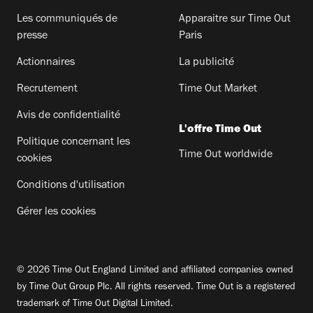
Les communiqués de
Apparaitre sur Time Out
presse
Paris
Actionnaires
La publicité
Recrutement
Time Out Market
Avis de confidentialité
L'offre Time Out
Politique concernant les
Time Out worldwide
cookies
Conditions d'utilisation
Gérer les cookies
© 2026 Time Out England Limited and affiliated companies owned
by Time Out Group Plc. All rights reserved. Time Out is a registered
trademark of Time Out Digital Limited.