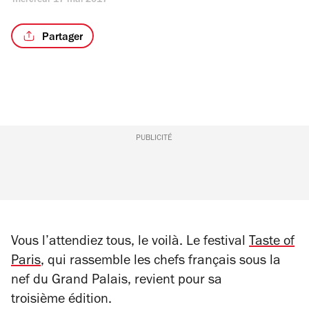
mercredi 17 mai 2017
Partager
PUBLICITÉ
Vous l’attendiez tous, le voilà. Le festival
Taste of
Paris
, qui rassemble les chefs français sous la
nef du Grand Palais, revient pour sa
troisième édition.