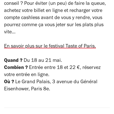
conseil ? Pour éviter (un peu) de faire la queue,
achetez votre billet en ligne et recharger votre
compte cashless avant de vous y rendre, vous
pourrez comme ça vous jeter sur les plats plus
vite...
En savoir plus sur le festival Taste of Paris.
Quand ?
Du 18 au 21 mai.
Combien ?
Entrée entre 18 et 22 €, réservez
votre entrée en ligne.
Où ?
Le Grand Palais,
3 avenue du Général
Eisenhower, Paris 8e.