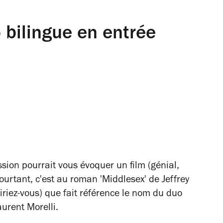
 bilingue en entrée
ssion pourrait vous évoquer un film (génial,
ourtant, c'est au roman 'Middlesex' de Jeffrey
iriez-vous) que fait référence le nom du duo
urent Morelli.