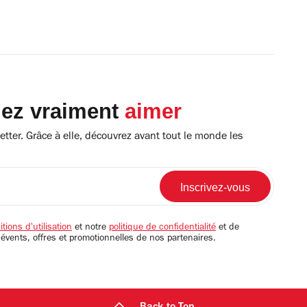
lez vraiment
aimer
tter. Grâce à elle, découvrez avant tout le monde les
tions d'utilisation
et notre
politique de confidentialité
et de
 évents, offres et promotionnelles de nos partenaires.