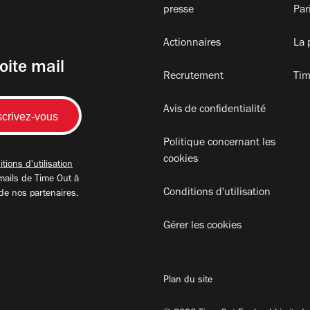
presse
Par
Actionnaires
La 
oite mail
Recrutement
Tim
Avis de confidentialité
Politique concernant les
cookies
tions d'utilisation
mails de Time Out à
Conditions d'utilisation
 de nos partenaires.
Gérer les cookies
Plan du site