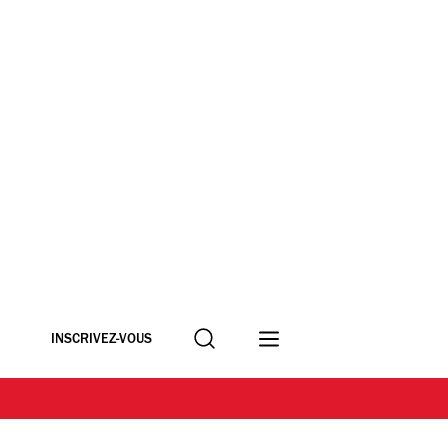
Recherche
INSCRIVEZ-VOUS