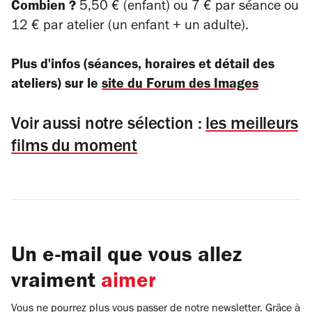
Combien ?
5,50 € (enfant) ou 7 € par séance ou
12 € par atelier (un enfant + un adulte).
Plus d'infos (séances, horaires et détail des
ateliers) sur le
site du Forum des Images
Voir aussi notre sélection :
les meilleurs
films du moment
Un e-mail que vous allez
vraiment
aimer
Vous ne pourrez plus vous passer de notre newsletter. Grâce à