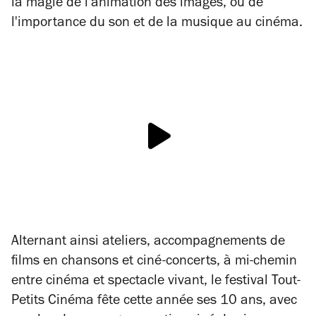
la magie de l'animation des images, ou de
l'importance du son et de la musique au cinéma.
Alternant ainsi ateliers, accompagnements de
films en chansons et ciné-concerts, à mi-chemin
entre cinéma et spectacle vivant, le festival Tout-
Petits Cinéma fête cette année ses 10 ans, avec