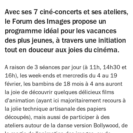
Avec ses 7 ciné-concerts et ses ateliers,
le Forum des Images propose un
programme idéal pour les vacances
des plus jeunes, à travers une initiation
tout en douceur aux joies du cinéma.
A raison de 3 séances par jour (à 11h, 14h30 et
16h), les week-ends et mercredis du 4 au 19
février, les bambins de 18 mois à 4 ans auront
la joie de découvrir quelques délicieux films
d'animation (ayant ici majoritairement recours à
la jolie technique artisanale des papiers
découpés), mais aussi de participer à des
ateliers autour de la danse version Bollywood, de