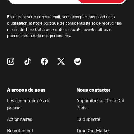
adresse
email
En entrant votre adresse mail, vous acceptez nos
conditions
d'utilisation
et notre
politique de confidentialité
et de recevoir les
emails de Time Out à propos de l'actualité, évents, offres et
promotionnelles de nos partenaires.
A propos de nous
Nous contacter
Les communiqués de
Apparaitre sur Time Out
presse
Paris
Actionnaires
La publicité
Recrutement
Time Out Market