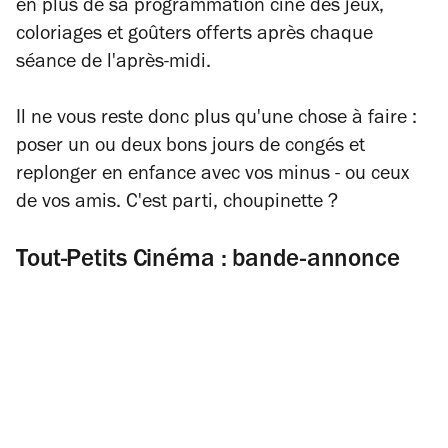
en plus de sa programmation ciné des jeux,
coloriages et goûters offerts après chaque
séance de l'après-midi.
Il ne vous reste donc plus qu'une chose à faire :
poser un ou deux bons jours de congés et
replonger en enfance avec vos minus - ou ceux
de vos amis. C'est parti, choupinette ?
Tout-Petits Cinéma : bande-annonce