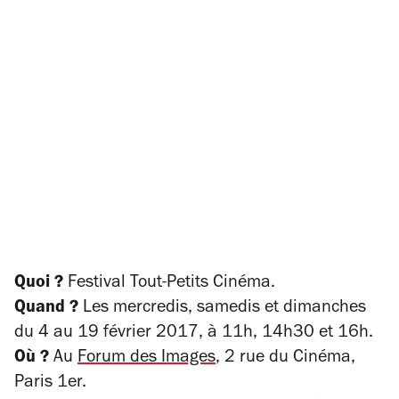
Quoi ?
Festival Tout-Petits Cinéma.
Quand ?
Les mercredis, samedis et dimanches
du 4 au 19 février 2017, à 11h, 14h30 et 16h.
Où ?
Au
Forum des Images
, 2 rue du Cinéma,
Paris 1er.