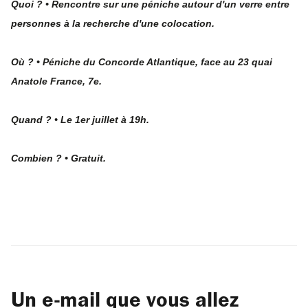
Quoi ? • Rencontre sur une péniche autour d'un verre entre
personnes à la recherche d'une colocation.
Où ? • Péniche du Concorde Atlantique, face au 23 quai
Anatole France, 7e.
Quand ? • Le 1er juillet à 19h.
Combien ? • Gratuit.
Un e-mail que vous allez