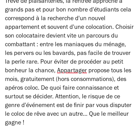
Trêve de plaisanteries, la rentrée approche à
grands pas et pour bon nombre d'étudiants cela
correspond à la recherche d'un nouvel
appartement et souvent d'une colocation. Choisir
son colocataire devient vite un parcours du
combattant : entre les maniaques du ménage,
les pervers ou les bavards, pas facile de trouver
la perle rare. Pour éviter de procéder au petit
bonheur la chance,
Appartager
propose tous les
mois, gratuitement (hors consommations), des
apéros coloc. De quoi faire connaissance et
surtout se décider. Attention, le risque de ce
genre d'événement est de finir par vous disputer
le coloc de rêve avec un autre... Que le meilleur
gagne !