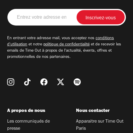
Entrez
votre
adresse
email
En entrant votre adresse mail, vous acceptez nos
conditions
d'utilisation
et notre
politique de confidentialité
et de recevoir les
emails de Time Out à propos de l'actualité, évents, offres et
promotionnelles de nos partenaires.
A propos de nous
Nous contacter
Les communiqués de
Apparaitre sur Time Out
presse
Paris