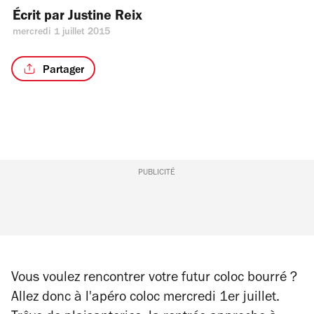
Écrit par 
Justine Reix
mercredi 1 juillet 2015
Partager
PUBLICITÉ
Vous voulez rencontrer votre futur coloc bourré ?
Allez donc à l'apéro coloc mercredi 1er juillet.