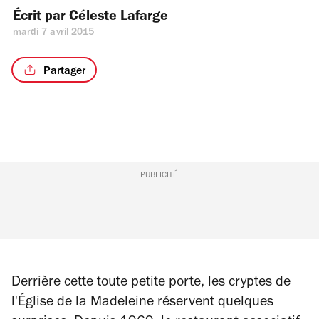
Écrit par 
Céleste Lafarge
mardi 7 avril 2015
Partager
PUBLICITÉ
Derrière cette toute petite porte, les cryptes de
l'Église de la Madeleine réservent quelques