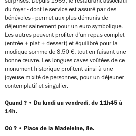
surprises. Depuis 1969, le restaurant associatif
du foyer - dont le service est assuré par des
bénévoles - permet aux plus démunis de
déjeuner sainement pour un euro symbolique.
Les autres peuvent profiter d'un repas complet
(entrée + plat + dessert) et équilibré pour la
modique somme de 8,50 €, tout en faisant une
bonne œuvre. Les longues caves voûtées de ce
monument historique profitent ainsi à une
joyeuse mixité de personnes, pour un déjeuner
contemplatif et singulier.
Quand ? • Du lundi au vendredi, de 11h45 à
14h.
Où ? • Place de la Madeleine, 8e.