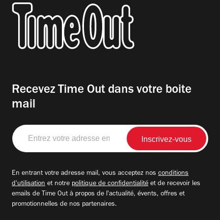
Recevez Time Out dans votre boite
mail
Entrez
votre
adresse
email
En entrant votre adresse mail, vous acceptez nos
conditions
d'utilisation
et notre
politique de confidentialité
et de recevoir les
emails de Time Out à propos de l'actualité, évents, offres et
promotionnelles de nos partenaires.