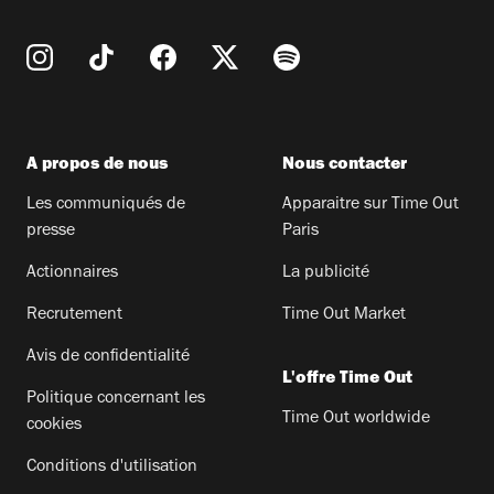
A propos de nous
Nous contacter
Les communiqués de
Apparaitre sur Time Out
presse
Paris
Actionnaires
La publicité
Recrutement
Time Out Market
Avis de confidentialité
L'offre Time Out
Politique concernant les
Time Out worldwide
cookies
Conditions d'utilisation