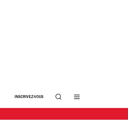
Recherche
INSCRIVEZ-VOUS