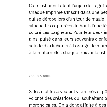
Car c'est bien là tout l'enjeu de la grif
Chaque imprimé s'inscrit dans une pet
qui se dérobe lors d'un tour de magie 
silhouettes capturées du haut d'une t
coloré Les Baigneurs. Pour leur deuxièm
ainsi puisé dans leurs souvenirs d'enf
salade d'artichauts à l'orange de mam
à la maternelle : chaque trouvaille est
© Julia Boutboul
Si les motifs se veulent vitaminés et p
volonté des créatrices qui souhaitent 
morphologies. On a donc affaire à des