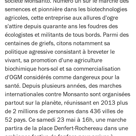
société Monsanto. Numéro un sur le marché des
semences et pionnière dans les biotechnologies
agricoles, cette entreprise aux allures d'ogre
s'attire depuis quarante ans les foudres des
écologistes et militants de tous bords. Parmi des
centaines de griefs, citons notamment sa
politique agressive consistant à breveter le
vivant, sa promotion d'une agriculture
biochimique hors-sol et sa commercialisation
d'OGM considérés comme dangereux pour la
santé. Depuis plusieurs années, des marches
internationales contre Monsanto sont organisées
partout sur la planète, réunissant en 2013 plus
de 2 millions de personnes dans 436 villes de
52 pays. Ce samedi 23 mai à 16h, une marche
partira de la place Denfert-Rochereau dans une