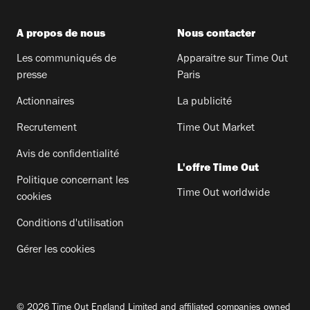
A propos de nous
Nous contacter
Les communiqués de
Apparaitre sur Time Out
presse
Paris
Actionnaires
La publicité
Recrutement
Time Out Market
Avis de confidentialité
L'offre Time Out
Politique concernant les
Time Out worldwide
cookies
Conditions d'utilisation
Gérer les cookies
© 2026 Time Out England Limited and affiliated companies owned