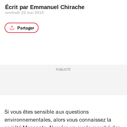
Écrit par 
Emmanuel Chirache
vendredi 22 mai 2015
Partager
PUBLICITÉ
Si vous êtes sensible aux questions
environnementales, alors vous connaissez la