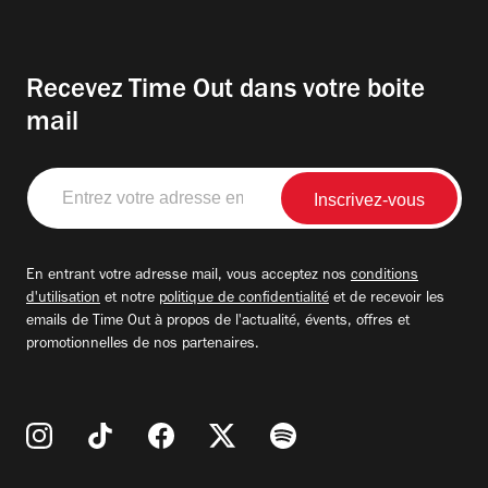
Recevez Time Out dans votre boite
mail
Entrez
votre
adresse
email
En entrant votre adresse mail, vous acceptez nos
conditions
d'utilisation
et notre
politique de confidentialité
et de recevoir les
emails de Time Out à propos de l'actualité, évents, offres et
promotionnelles de nos partenaires.