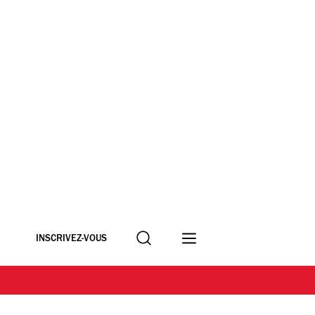
Recherche
INSCRIVEZ-VOUS