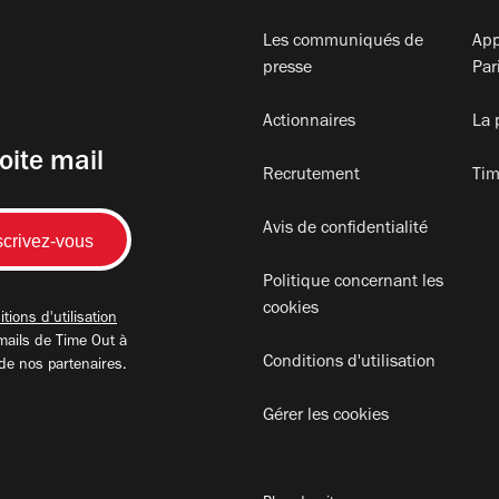
Les communiqués de
App
presse
Par
Actionnaires
La 
oite mail
Recrutement
Tim
Avis de confidentialité
Politique concernant les
cookies
tions d'utilisation
mails de Time Out à
Conditions d'utilisation
 de nos partenaires.
Gérer les cookies