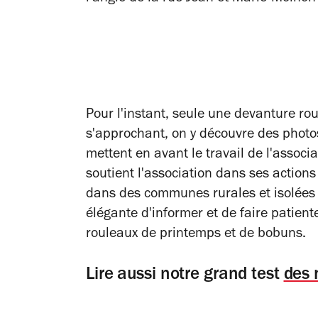
Pour l'instant, seule une devanture ro
s'approchant, on y découvre des photo
mettent en avant le travail de l'assoc
soutient l'association dans ses actions 
dans des communes rurales et isolées »
élégante d'informer et de faire patient
rouleaux de printemps et de bobuns.
Lire aussi notre grand test
des 