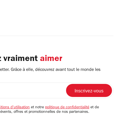
z vraiment
aimer
tter. Grâce à elle, découvrez avant tout le monde les
tions d'utilisation
et notre
politique de confidentialité
et de
 évents, offres et promotionnelles de nos partenaires.