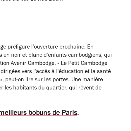
uge préfigure l'ouverture prochaine. En
s en noir et blanc d'enfants cambodgiens, qui
iation Avenir Cambodge. « Le Petit Cambodge
dirigées vers l'accès à l'éducation et la santé
, peut-on lire sur les portes. Une manière
er les habitants du quartier, qui rêvent de
meilleurs bobuns de Paris
.