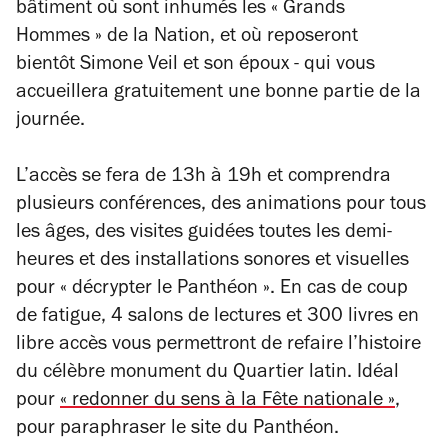
bâtiment où sont inhumés les « Grands
Hommes » de la Nation, et où reposeront
bientôt Simone Veil et son époux - qui vous
accueillera gratuitement une bonne partie de la
journée.
L’accès se fera de 13h à 19h et comprendra
plusieurs conférences, des animations pour tous
les âges, des visites guidées toutes les demi-
heures et des installations sonores et visuelles
pour « décrypter le Panthéon ». En cas de coup
de fatigue, 4 salons de lectures et 300 livres en
libre accès vous permettront de refaire l’histoire
du célèbre monument du Quartier latin. Idéal
pour
« redonner du sens à la Fête nationale »
,
pour paraphraser le site du Panthéon.