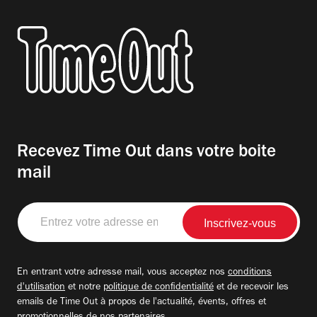
Recevez Time Out dans votre boite
mail
Entrez
votre
adresse
email
En entrant votre adresse mail, vous acceptez nos
conditions
d'utilisation
et notre
politique de confidentialité
et de recevoir les
emails de Time Out à propos de l'actualité, évents, offres et