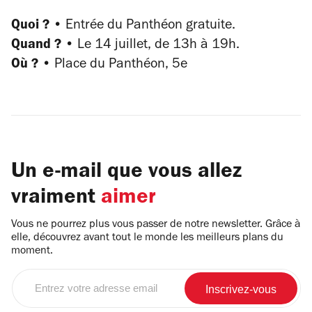
Quoi ?
•
Entrée du Panthéon gratuite.
Quand ?
•
Le 14 juillet, de 13h à 19h.
Où ?
•
Place du Panthéon, 5e
Un e-mail que vous allez
vraiment
aimer
Vous ne pourrez plus vous passer de notre newsletter. Grâce à
elle, découvrez avant tout le monde les meilleurs plans du
moment.
Entrez
votre
adresse