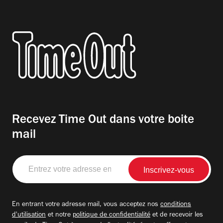
Recevez Time Out dans votre boite
mail
Entrez
votre
adresse
email
En entrant votre adresse mail, vous acceptez nos
conditions
d'utilisation
et notre
politique de confidentialité
et de recevoir les