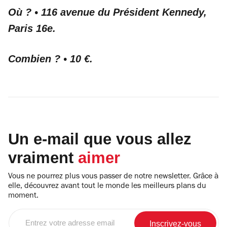
Où ?
•
116 avenue du Président Kennedy,
Paris 16e.
Combien ?
•
10 €.
Un e-mail que vous allez
vraiment
aimer
Vous ne pourrez plus vous passer de notre newsletter. Grâce à
elle, découvrez avant tout le monde les meilleurs plans du
moment.
Entrez