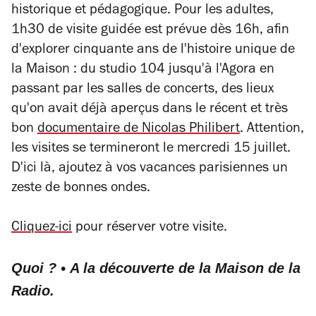
historique et pédagogique. Pour les adultes,
1h30 de visite guidée est prévue dès 16h, afin
d'explorer cinquante ans de l'histoire unique de
la Maison : du studio 104 jusqu'à l'Agora en
passant par les salles de concerts, des lieux
qu'on avait déjà aperçus dans le récent et très
bon
documentaire de Nicolas Philibert
. Attention,
les visites se termineront le mercredi 15 juillet.
D'ici là, ajoutez à vos vacances parisiennes un
zeste de bonnes ondes.
Cliquez-ici
pour réserver votre visite.
Quoi ?
•
A la découverte de la Maison de la
Radio.