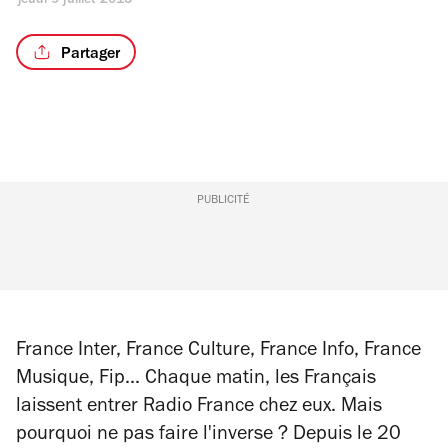
jeudi 9 juillet 2015
Partager
PUBLICITÉ
France Inter, France Culture, France Info, France
Musique, Fip... Chaque matin, les Français
laissent entrer Radio France chez eux. Mais
pourquoi ne pas faire l'inverse ? Depuis le 20