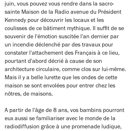
juin, vous pouvez vous rendre dans la sacro-
sainte Maison de la Radio avenue du Président
Kennedy pour découvrir les locaux et les
coulisses de ce bâtiment mythique. Il suffit de se
souvenir de l'émotion suscitée l'an dernier par
un incendie déclenché par des travaux pour
constater l'attachement des Français à ce lieu,
pourtant d'abord décrié à cause de son
architecture circulaire, comme clos sur lui-même.
Mais il y a belle lurette que les ondes de cette
maison se sont envolées pour entrer chez les
nôtres, de maisons.
A partir de l'âge de 8 ans, vos bambins pourront
eux aussi se familiariser avec le monde de la
radiodiffusion grâce à une promenade ludique,