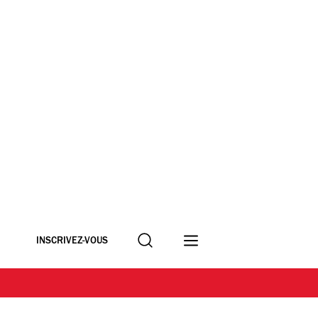
Recherche
INSCRIVEZ-VOUS