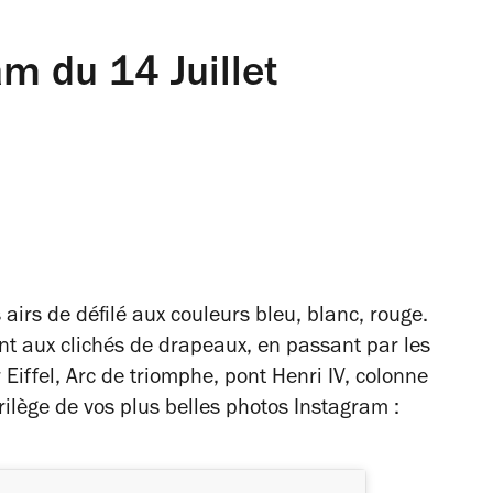
m du 14 Juillet
 airs de défilé aux couleurs bleu, blanc, rouge.
ent aux clichés de drapeaux, en passant par les
Eiffel, Arc de triomphe, pont Henri IV, colonne
orilège de vos plus belles photos Instagram :