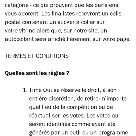
catégorie - ce qui prouvent que les parisiens
vous adorent. Les finalistes recevront un colis
postal contenant un sticker à coller sur
votre vitrine alors que, sur notre site, un
autocollant sera affiché fièrement sur votre page.
TERMES ET CONDITIONS
Quelles sont les règles ?
Time Out se réserve le droit, à son
entière discrétion, de retirer n’importe
quel lieu de la compétition ou de
réactualiser les votes. Les votes qui
seront identifiés comme ayant été
générés par un outil ou un programme