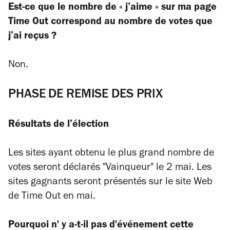
Est-ce que le nombre de « j’aime » sur ma page
Time Out correspond au nombre de votes que
j’ai reçus ?
Non.
PHASE DE REMISE DES PRIX
Résultats de l’élection
Les sites ayant obtenu le plus grand nombre de
votes seront déclarés "Vainqueur" le 2 mai. Les
sites gagnants seront présentés sur le site Web
de Time Out en mai.
Pourquoi n' y a-t-il pas d'événement cette