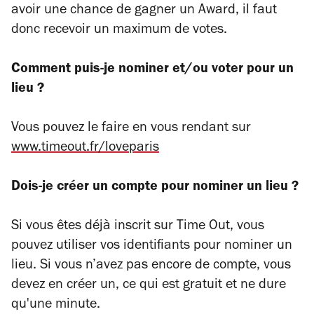
avoir une chance de gagner un Award, il faut
donc recevoir un maximum de votes.
Comment puis-je nominer et/ou voter pour un
lieu ?
Vous pouvez le faire en vous rendant sur
www.timeout.fr/loveparis
Dois-je créer un compte pour nominer un lieu ?
Si vous êtes déjà inscrit sur Time Out, vous
pouvez utiliser vos identifiants pour nominer un
lieu. Si vous n’avez pas encore de compte, vous
devez en créer un, ce qui est gratuit et ne dure
qu'une minute.