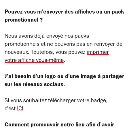
Pouvez-vous m’envoyer des affiches ou un pack
promotionnel ?
Nous avons déjà envoyé nos packs
promotionnels et ne pouvons pas en renvoyer de
nouveaux. Toutefois, vous pouvez
imprimer
votre affiche vous-même
.
J’ai besoin d’un logo ou d’une image à partager
sur les réseaux sociaux.
Si vous souhaitez télécharger votre badge,
c'est
ICI
.
Comment promouvoir notre lieu afin d’avoir