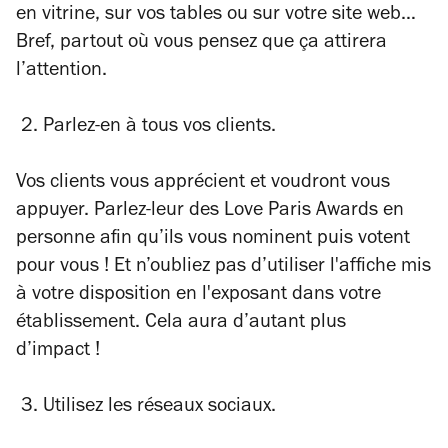
en vitrine, sur vos tables ou sur votre site web…
Bref, partout où vous pensez que ça attirera
l’attention.
2. Parlez-en à tous vos clients.
Vos clients vous apprécient et voudront vous
appuyer. Parlez-leur des Love Paris Awards en
personne afin qu’ils vous nominent puis votent
pour vous ! Et n’oubliez pas d’utiliser l'affiche mis
à votre disposition en l'exposant dans votre
établissement. Cela aura d’autant plus
d’impact !
3. Utilisez les réseaux sociaux.