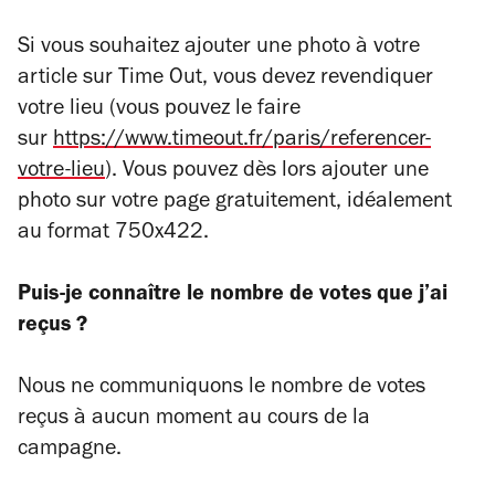
Si vous souhaitez ajouter une photo à votre
article sur Time Out, vous devez revendiquer
votre lieu (vous pouvez le faire
sur
https://www.timeout.fr/paris/referencer-
votre-lieu
). Vous pouvez dès lors ajouter une
photo sur votre page gratuitement, idéalement
au format 750x422.
Puis-je connaître le nombre de votes que j’ai
reçus ?
Nous ne communiquons le nombre de votes
reçus à aucun moment au cours de la
campagne.