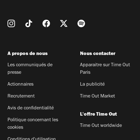
A propos de nous
Nous contacter
Les communiqués de
Apparaitre sur Time Out
presse
Paris
Actionnaires
La publicité
Recrutement
Time Out Market
Avis de confidentialité
L'offre Time Out
Politique concernant les
Time Out worldwide
cookies
Conditions d'utilisation