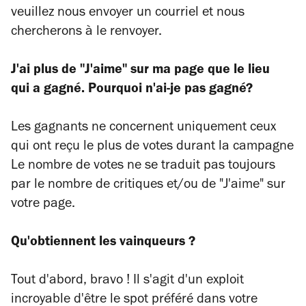
veuillez nous envoyer un courriel et nous
chercherons à le renvoyer.
J'ai plus de "J'aime" sur ma page que le lieu
qui a gagné. Pourquoi n'ai-je pas gagné?
Les gagnants ne concernent uniquement ceux
qui ont reçu le plus de votes durant la campagne
Le nombre de votes ne se traduit pas toujours
par le nombre de critiques et/ou de "J'aime" sur
votre page.
Qu'obtiennent les vainqueurs ?
Tout d'abord, bravo ! Il s'agit d'un exploit
incroyable d'être le spot préféré dans votre