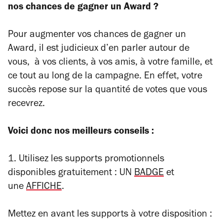
nos chances de gagner un Award ?
Pour augmenter vos chances de gagner un
Award, il est judicieux d’en parler autour de
vous, à vos clients, à vos amis, à votre famille, et
ce tout au long de la campagne. En effet, votre
succès repose sur la quantité de votes que vous
recevrez.
Voici donc nos meilleurs conseils :
1. Utilisez les supports promotionnels
disponibles gratuitement : UN
BADGE
et
une
AFFICHE
.
Mettez en avant les supports à votre disposition :