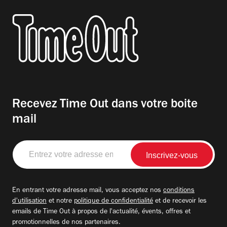
Recevez Time Out dans votre boite
mail
Entrez
votre
adresse
email
En entrant votre adresse mail, vous acceptez nos
conditions
d'utilisation
et notre
politique de confidentialité
et de recevoir les
emails de Time Out à propos de l'actualité, évents, offres et
promotionnelles de nos partenaires.