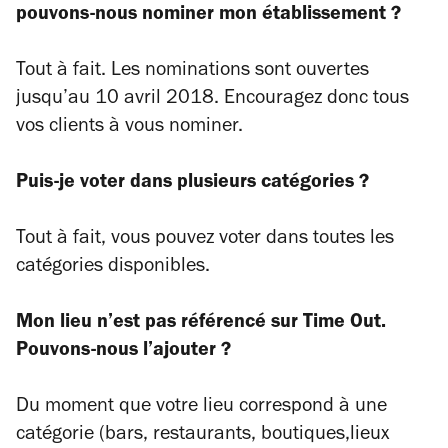
pouvons-nous nominer mon établissement ?
Tout à fait. Les nominations sont ouvertes
jusqu’au 10 avril 2018. Encouragez donc tous
vos clients à vous nominer.
Puis-je voter dans plusieurs catégories ?
Tout à fait, vous pouvez voter dans toutes les
catégories disponibles.
Mon lieu n’est pas référencé sur Time Out.
Pouvons-nous l’ajouter ?
Du moment que votre lieu correspond à une
catégorie (bars, restaurants, boutiques,lieux