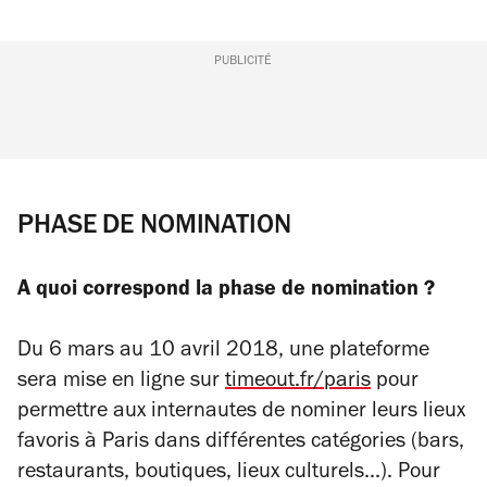
PUBLICITÉ
PHASE DE NOMINATION
A quoi correspond la phase de nomination ?
Du 6 mars au 10 avril 2018, une plateforme
sera mise en ligne sur
timeout.fr/paris
pour
permettre aux internautes de nominer leurs lieux
favoris à Paris dans différentes catégories (bars,
restaurants, boutiques, lieux culturels...). Pour