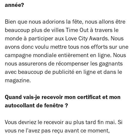
année?
Bien que nous adorions la fête, nous allons être
beaucoup plus de villes Time Out à travers le
monde à participer aux Love City Awards. Nous
avons donc voulu mettre tous nos efforts sur une
campagne mondiale entièrement en ligne. Nous
nous assurerons de récompenser les gagnants
avec beaucoup de publicité en ligne et dans le
magazine.
Quand vais-je recevoir mon certificat et mon
autocollant de fenêtre ?
Vous devriez le recevoir au plus tard fin mai. Si
vous ne l'avez pas reçu avant ce moment,