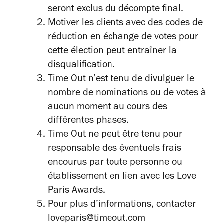
seront exclus du décompte final.
Motiver
les clients avec
des codes de
réduction
en échange de votes
pour
cette élection
peut
entraîner la
disqualification
.
Time Out n’est tenu de divulguer le
nombre de nominations ou de votes à
aucun moment au cours des
différentes phases.
Time Out ne peut être tenu pour
responsable des éventuels frais
encourus par toute personne ou
établissement en lien avec les Love
Paris Awards.
Pour plus d’informations, contacter
loveparis@timeout.com