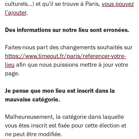
culturels...) et qu'il se trouve à Paris,
vous pouvez
l’ajouter
.
Des informations sur notre lieu sont erronées.
Faites-nous part des changements souhaités sur
https://www.timeout.fr/paris/referencer-votre-
lieu
afin que nous puissions mettre à jour votre
page.
Je pense que mon lieu est inscrit dans la
mauvaise catégorie.
Malheureusement, la catégorie dans laquelle
vous êtes inscrit est fixée pour cette élection et
ne peut être modifiée.