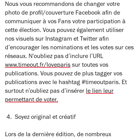
Nous vous recommandons de changer votre
photo de profil/couverture Facebook afin de
communiquer à vos Fans votre participation à
cette élection. Vous pouvez également utiliser
nos visuels sur Instagram et Twitter afin
d’encourager les nominations et les votes sur ces
réseaux. N'oubliez pas d’inclure l’URL
www.timeout.fr/loveparis
sur toutes vos
publications. Vous pouvez de plus tagger vos
publications avec le hashtag #timeoutparis. Et
surtout n’oubliez pas d’insérer
le lien leur
permettant de voter.
4. Soyez original et créatif
Lors de la dernière édition, de nombreux