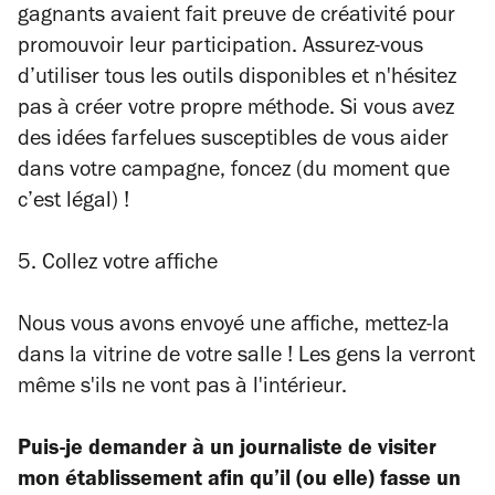
gagnants avaient fait preuve de créativité pour
promouvoir leur participation. Assurez-vous
d’utiliser tous les outils disponibles et n'hésitez
pas à créer votre propre méthode. Si vous avez
des idées farfelues susceptibles de vous aider
dans votre campagne, foncez (du moment que
c’est légal) !
5. Collez votre affiche
Nous vous avons envoyé une affiche, mettez-la
dans la vitrine de votre salle ! Les gens la verront
même s'ils ne vont pas à l'intérieur.
Puis-je demander à un journaliste de visiter
mon établissement afin qu’il (ou elle) fasse un