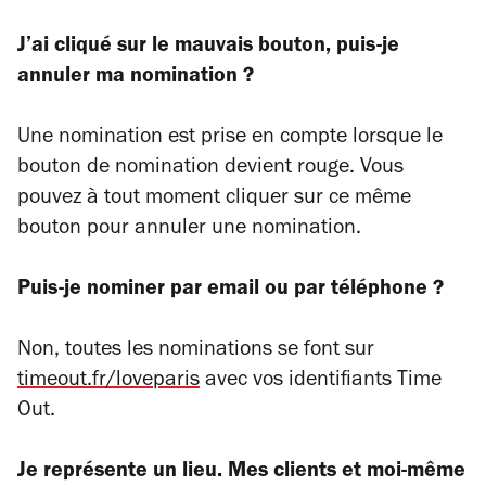
J’ai cliqué sur le mauvais bouton, puis-je
annuler ma nomination ?
Une nomination est prise en compte lorsque le
bouton de nomination devient rouge. Vous
pouvez à tout moment cliquer sur ce même
bouton pour annuler une nomination.
Puis-je nominer par email ou par téléphone ?
Non, toutes les nominations se font sur
timeout.fr/loveparis
avec vos identifiants Time
Out.
Je représente un lieu. Mes clients et moi-même