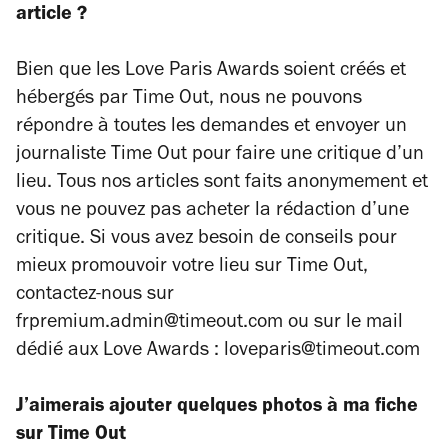
article ?
Bien que les Love Paris Awards soient créés et
hébergés par Time Out, nous ne pouvons
répondre à toutes les demandes et envoyer un
journaliste Time Out pour faire une critique d’un
lieu. Tous nos articles sont faits anonymement et
vous ne pouvez pas acheter la rédaction d’une
critique. Si vous avez besoin de conseils pour
mieux promouvoir votre lieu sur Time Out,
contactez-nous sur
frpremium.admin@timeout.com ou sur le mail
dédié aux Love Awards : loveparis@timeout.com
J’aimerais ajouter quelques photos à ma fiche
sur Time Out