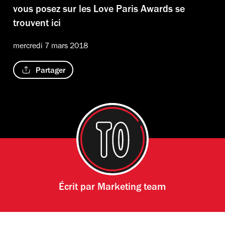
vous posez sur les Love Paris Awards se
trouvent ici
mercredi 7 mars 2018
Partager
Écrit par
Marketing team