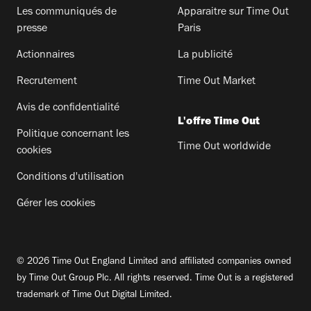
Les communiqués de
Apparaitre sur Time Out
presse
Paris
Actionnaires
La publicité
Recrutement
Time Out Market
Avis de confidentialité
L'offre Time Out
Politique concernant les
Time Out worldwide
cookies
Conditions d'utilisation
Gérer les cookies
© 2026 Time Out England Limited and affiliated companies owned
by Time Out Group Plc. All rights reserved. Time Out is a registered
trademark of Time Out Digital Limited.