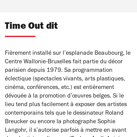
Time Out dit
Fièrement installé sur l’esplanade Beaubourg, le
Centre Wallonie-Bruxelles fait partie du décor
parisien depuis 1979. Sa programmation
éclectique (spectacles vivants, arts plastiques,
cinéma, conférences, etc.) est entièrement
dévouée à la promotion d’œuvres belges. Si le
lieu tend plus facilement à exposer des artistes
contemporains tels que le dessinateur Roland
Breucker ou encore la photographe Sophie
Langohr, il s’autorise parfois à mettre en avant