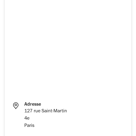
Adresse
127 rue Saint-Martin
4e
Paris