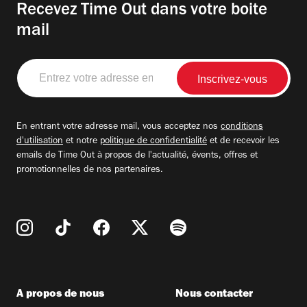
Recevez Time Out dans votre boite
mail
Entrez
votre
adresse
email
En entrant votre adresse mail, vous acceptez nos
conditions
d'utilisation
et notre
politique de confidentialité
et de recevoir les
emails de Time Out à propos de l'actualité, évents, offres et
promotionnelles de nos partenaires.
A propos de nous
Nous contacter