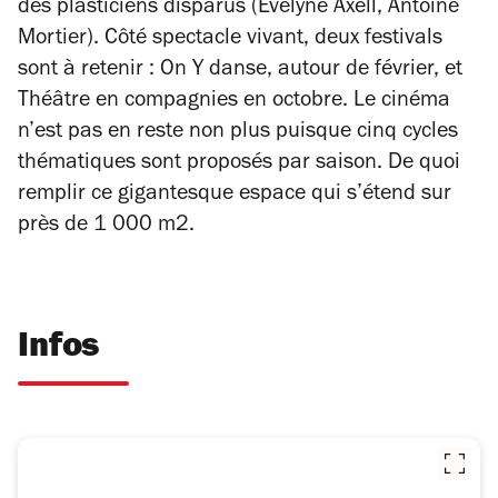
des plasticiens disparus (Evelyne Axell, Antoine
Mortier). Côté spectacle vivant, deux festivals
sont à retenir : On Y danse, autour de février, et
Théâtre en compagnies en octobre. Le cinéma
n’est pas en reste non plus puisque cinq cycles
thématiques sont proposés par saison. De quoi
remplir ce gigantesque espace qui s’étend sur
près de 1 000 m2.
Infos