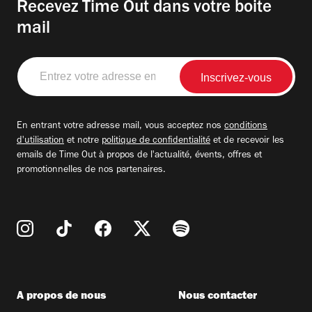
Recevez Time Out dans votre boite
mail
Entrez
votre
adresse
email
En entrant votre adresse mail, vous acceptez nos
conditions
d'utilisation
et notre
politique de confidentialité
et de recevoir les
emails de Time Out à propos de l'actualité, évents, offres et
promotionnelles de nos partenaires.
A propos de nous
Nous contacter