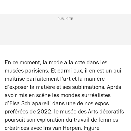
PUBLICITÉ
En ce moment, la mode a la cote dans les
musées parisiens. Et parmi eux, il en est un qui
maîtrise parfaitement l’art et la manière
d’exposer la matière et ses sublimations. Après
avoir mis en scène les mondes surréalistes
d’Elsa Schiaparelli dans une de nos expos
préférées de 2022, le musée des Arts décoratifs
poursuit son exploration du travail de femmes
créatrices avec Iris van Herpen. Figure