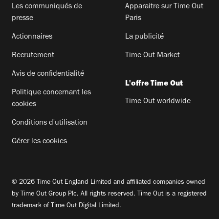
Les communiqués de
Apparaitre sur Time Out
presse
Paris
Actionnaires
La publicité
Recrutement
Time Out Market
Avis de confidentialité
L'offre Time Out
Politique concernant les
Time Out worldwide
cookies
Conditions d'utilisation
Gérer les cookies
© 2026 Time Out England Limited and affiliated companies owned
by Time Out Group Plc. All rights reserved. Time Out is a registered
trademark of Time Out Digital Limited.