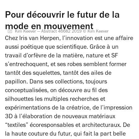
Pour découvrir le futur de la
mode en mouvement
Kim Keever — Abstract 46682 2019 © Kim Keever
Chez Iris van Herpen, l’innovation est une affaire
aussi poétique que scientifique. Grâce à un
travail d’orfèvre de la matière, nature et SF
s’entrechoquent, et ses robes semblent former
tantôt des squelettes, tantôt des ailes de
papillon. Dans ses collections, toujours
conceptualisées, on découvre au fil des
silhouettes les multiples recherches et
expérimentations de la créatrice, de l’impression
3D à l’élaboration de nouveaux matériaux
“textiles” écoresponsables et architecturaux. De
la haute couture du futur, qui fait la part belle