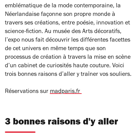
emblématique de la mode contemporaine, la
Néerlandaise façonne son propre monde à
travers ses créations, entre poésie, innovation et
science-fiction. Au musée des Arts décoratifs,
l’expo nous fait découvrir les différentes facettes
de cet univers en même temps que son
processus de création à travers la mise en scène
d’un cabinet de curiosités haute couture. Voici
trois bonnes raisons d’aller y traîner vos souliers.
Réservations sur
madparis.fr
3 bonnes raisons d'y aller