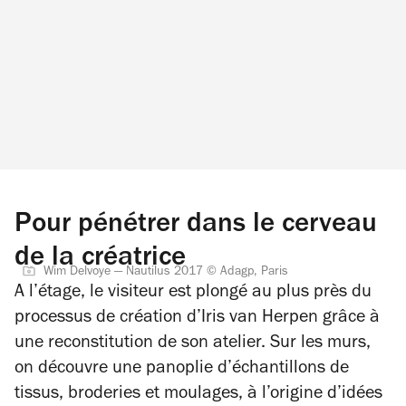
Pour pénétrer dans le cerveau
de la créatrice
Wim Delvoye — Nautilus 2017 © Adagp, Paris
A l’étage, le visiteur est plongé au plus près du
processus de création d’Iris van Herpen grâce à
une reconstitution de son atelier. Sur les murs,
on découvre une panoplie d’échantillons de
tissus, broderies et moulages, à l’origine d’idées