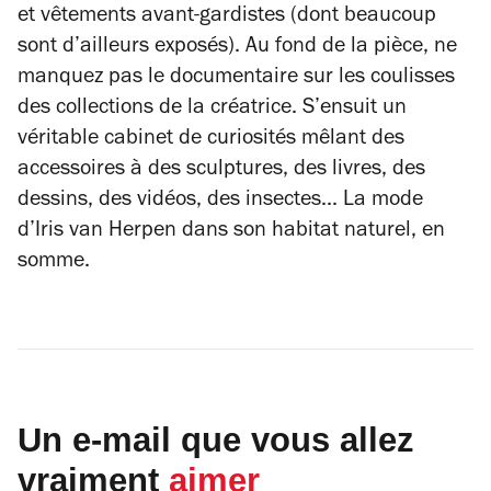
et vêtements avant-gardistes (dont beaucoup
sont d’ailleurs exposés). Au fond de la pièce, ne
manquez pas le documentaire sur les coulisses
des collections de la créatrice. S’ensuit un
véritable cabinet de curiosités mêlant des
accessoires à des sculptures, des livres, des
dessins, des vidéos, des insectes... La mode
d’Iris van Herpen dans son habitat naturel, en
somme.
Un e-mail que vous allez
vraiment
aimer