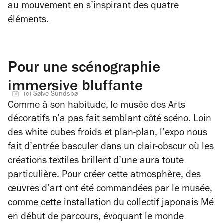
au mouvement en s’inspirant des quatre
éléments.
Pour une scénographie
immersive bluffante
(c) Sølve Sundsbø
Comme à son habitude, le musée des Arts
décoratifs n’a pas fait semblant côté scéno. Loin
des white cubes froids et plan-plan, l’expo nous
fait d’entrée basculer dans un clair-obscur où les
créations textiles brillent d’une aura toute
particulière. Pour créer cette atmosphère, des
œuvres d’art ont été commandées par le musée,
comme cette installation du collectif japonais Mé
en début de parcours, évoquant le monde