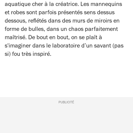
aquatique cher à la créatrice. Les mannequins
et robes sont parfois présentés sens dessus
dessous, reflétés dans des murs de miroirs en
forme de bulles, dans un chaos parfaitement
maîtrisé. De bout en bout, on se plaît à
s'imaginer dans le laboratoire d’un savant (pas
si) fou très inspiré.
PUBLICITÉ