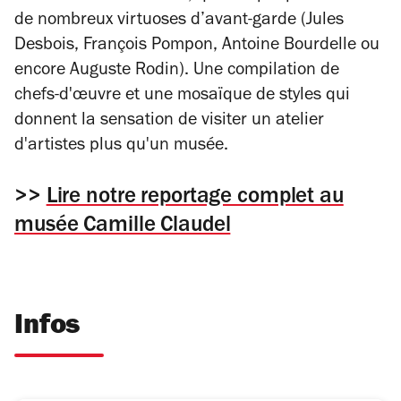
de nombreux virtuoses d’avant-garde (Jules
Desbois, François Pompon, Antoine Bourdelle ou
encore Auguste Rodin). Une compilation de
chefs-d'œuvre et une mosaïque de styles qui
donnent la sensation de visiter un atelier
d'artistes plus qu'un musée.
>>
Lire notre reportage complet au
musée Camille Claudel
Infos