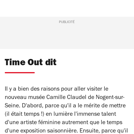
PUBLICITÉ
Time Out dit
Il y a bien des raisons pour aller visiter le
nouveau musée Camille Claudel de Nogent-sur-
Seine. D'abord, parce qu'il a le mérite de mettre
(il était temps !) en lumière l'immense talent
d'une artiste féminine autrement que le temps
d'une exposition saisonnière. Ensuite, parce qu'il