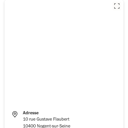
Adresse
10 rue Gustave Flaubert
10400 Nogent-sur-Seine