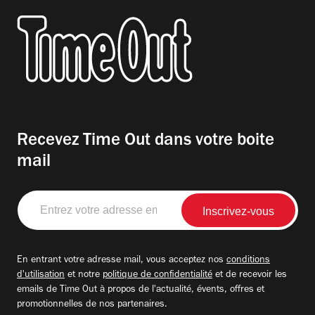
Recevez Time Out dans votre boite
mail
Entrez
votre
adresse
email
En entrant votre adresse mail, vous acceptez nos
conditions
d'utilisation
et notre
politique de confidentialité
et de recevoir les
emails de Time Out à propos de l'actualité, évents, offres et
promotionnelles de nos partenaires.