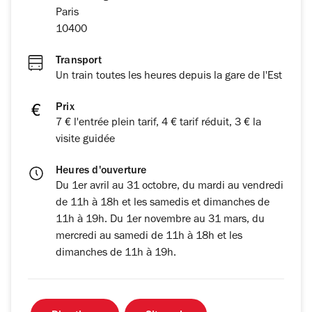
Paris
10400
Transport
Un train toutes les heures depuis la gare de l'Est
Prix
7 € l'entrée plein tarif, 4 € tarif réduit, 3 € la
visite guidée
Heures d'ouverture
Du 1er avril au 31 octobre, du mardi au vendredi
de 11h à 18h et les samedis et dimanches de
11h à 19h. Du 1er novembre au 31 mars, du
mercredi au samedi de 11h à 18h et les
dimanches de 11h à 19h.