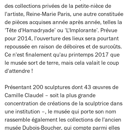
des collections privées de la petite-nièce de
l'artiste, Reine-Marie Paris, une autre constituée
de pièces acquises année après année, telles la
‘Tête d'Hamadryade’ ou ‘L'Implorante’. Prévue
pour 2014, l'ouverture des lieux sera pourtant
repoussée en raison de déboires et de surcoûts.
Ce n'est finalement qu'au printemps 2017 que
le musée sort de terre, mais cela valait le coup
d'attendre !
Présentant 200 sculptures dont 43 œuvres de
Camille Claudel – soit la plus grande
concentration de créations de la sculptrice dans
une institution –, le musée qui porte son nom
rassemble également les collections de l'ancien
musée Dubois-Boucher, qui compte parmi elles