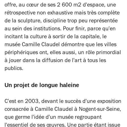
offre, au cœur de ses 2 600 m2 d'espace, une
rétrospective non exhaustive mais très complète
de la sculpture, discipline trop peu représentée
au sein des institutions. Pour finir, parce qu'en
incitant la culture à sortir de la capitale, le
musée Camille Claudel démontre que les villes
périphériques ont, elles aussi, un rôle primordial
à jouer dans la diffusion de l'art à tous les
publics.
Un projet de longue haleine
C'est en 2003, devant le succès d'une exposition
consacrée à Camille Claudel à Nogent-sur-Seine,
que germe l'idée d'un musée regroupant
l'essentiel de ses œuvres. Une partie étant issue