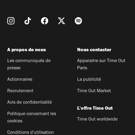
A propos de nous
Nous contacter
Les communiqués de
Apparaitre sur Time Out
presse
Paris
Actionnaires
La publicité
Recrutement
Time Out Market
Avis de confidentialité
L'offre Time Out
Politique concernant les
Time Out worldwide
cookies
Conditions d'utilisation