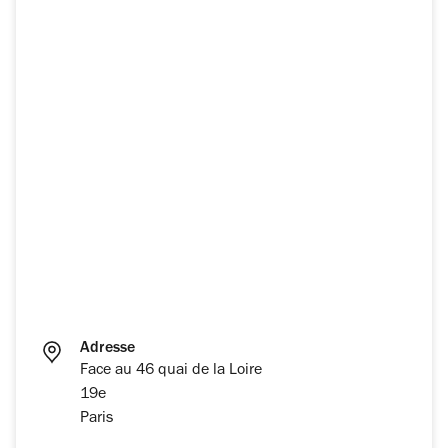
Adresse
Face au 46 quai de la Loire
19e
Paris