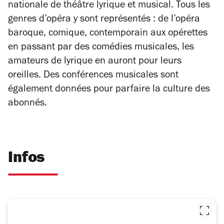
nationale de théâtre lyrique et musical. Tous les
genres d’opéra y sont représentés : de l’opéra
baroque, comique, contemporain aux opérettes
en passant par des comédies musicales, les
amateurs de lyrique en auront pour leurs
oreilles. Des conférences musicales sont
également données pour parfaire la culture des
abonnés.
Infos