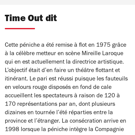
Time Out dit
Cette péniche a été remise à flot en 1975 grâce
à la célèbre metteur en scène Mireille Laroque
qui en est actuellement la directrice artistique.
L’objectif était d’en faire un théâtre flottant et
itinérant. Le pari est réussi puisque les fauteuils
en velours rouge disposés en fond de cale
accueillent les spectateurs à raison de 120 à
170 représentations par an, dont plusieurs
dizaines en tournée l’été réparties entre la
province et l’étranger. La consécration arrive en
1998 lorsque la péniche intègre la Compagnie