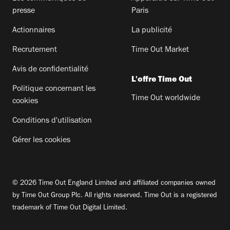
presse
Paris
Actionnaires
La publicité
Recrutement
Time Out Market
Avis de confidentialité
L'offre Time Out
Politique concernant les
Time Out worldwide
cookies
Conditions d'utilisation
Gérer les cookies
© 2026 Time Out England Limited and affiliated companies owned
by Time Out Group Plc. All rights reserved. Time Out is a registered
trademark of Time Out Digital Limited.