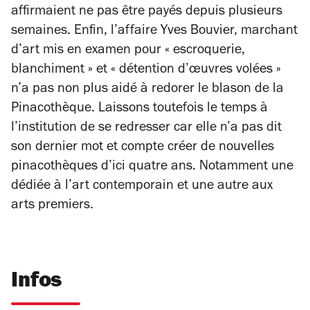
affirmaient ne pas être payés depuis plusieurs
semaines. Enfin, l’affaire Yves Bouvier, marchant
d’art mis en examen pour « escroquerie,
blanchiment » et « détention d’œuvres volées »
n’a pas non plus aidé à redorer le blason de la
Pinacothèque. Laissons toutefois le temps à
l’institution de se redresser car elle n’a pas dit
son dernier mot et compte créer de nouvelles
pinacothèques d’ici quatre ans. Notamment une
dédiée à l’art contemporain et une autre aux
arts premiers.
Infos