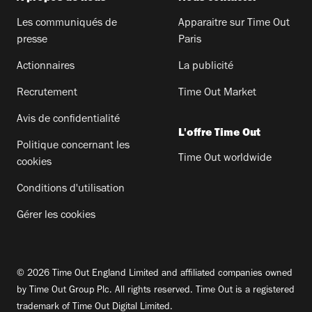
Les communiqués de
Apparaitre sur Time Out
presse
Paris
Actionnaires
La publicité
Recrutement
Time Out Market
Avis de confidentialité
L'offre Time Out
Politique concernant les
Time Out worldwide
cookies
Conditions d'utilisation
Gérer les cookies
© 2026 Time Out England Limited and affiliated companies owned
by Time Out Group Plc. All rights reserved. Time Out is a registered
trademark of Time Out Digital Limited.