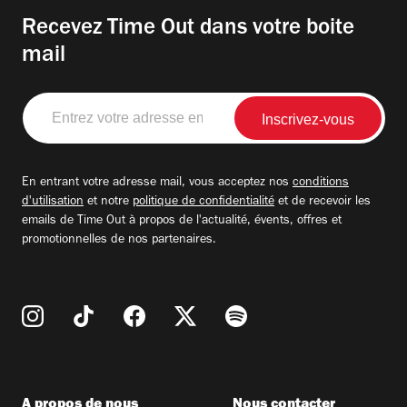
Recevez Time Out dans votre boite
mail
Entrez
votre
adresse
email
En entrant votre adresse mail, vous acceptez nos
conditions
d'utilisation
et notre
politique de confidentialité
et de recevoir les
emails de Time Out à propos de l'actualité, évents, offres et
promotionnelles de nos partenaires.
A propos de nous
Nous contacter