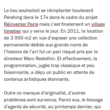
Le lieu souhaitait se réimplanter boulevard
Pershing dans le 17e dans le cadre du projet
Réinventer Paris
mais c’est finalement un
village
forestier
qui y verra le jour. En 2011, la location
de 3 000 m2 en vue d’exposer une collection
permanente dédiée aux grands noms de
l’histoire de l’art fut un pari risqué pris par le
directeur Marc Restellini. Et effectivement, la
programmation, jugée trop classique et peu
foisonnante, a déçu un public en attente de
contenus artistiques étonnants.
Outre ce manque d’originalité, d’autres
problèmes sont survenus. Parmi eux, le blocage
d'agents de sécurité, au printemps dernier, qui