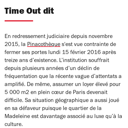
Time Out dit
En redressement judiciaire depuis novembre
2015, la
Pinacothèque
s'est vue contrainte de
fermer ses portes lundi 15 février 2016 après
treize ans d’existence. L’institution souffrait
depuis plusieurs années d’un déclin de
fréquentation que la récente vague d’attentats a
amplifié. De même, assumer un loyer élevé pour
5 000 m2 en plein cœur de Paris devenait
difficile. Sa situation géographique a aussi joué
en sa défaveur puisque le quartier de la
Madeleine est davantage associé au luxe qu’à la
culture.