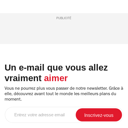
PUBLICITÉ
Un e-mail que vous allez
vraiment
aimer
Vous ne pourrez plus vous passer de notre newsletter. Grâce à
elle, découvrez avant tout le monde les meilleurs plans du
moment.
Entrez
votre
adresse