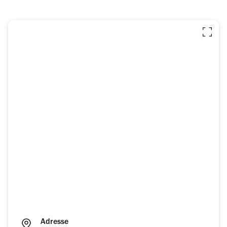
Adresse