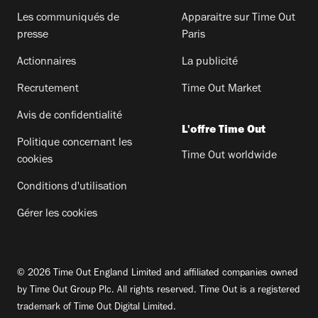
Les communiqués de
Apparaitre sur Time Out
presse
Paris
Actionnaires
La publicité
Recrutement
Time Out Market
Avis de confidentialité
L'offre Time Out
Politique concernant les
Time Out worldwide
cookies
Conditions d'utilisation
Gérer les cookies
© 2026 Time Out England Limited and affiliated companies owned
by Time Out Group Plc. All rights reserved. Time Out is a registered
trademark of Time Out Digital Limited.