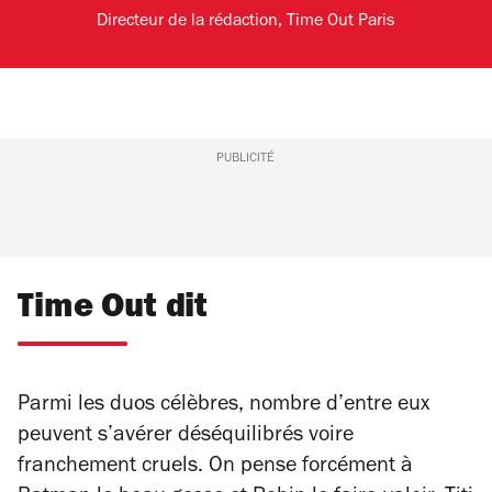
Directeur de la rédaction, Time Out Paris
PUBLICITÉ
Time Out dit
Parmi les duos célèbres, nombre d’entre eux
peuvent s’avérer déséquilibrés voire
franchement cruels. On pense forcément à