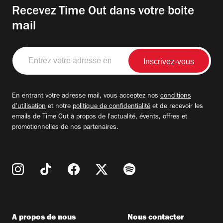
Recevez Time Out dans votre boite
mail
Entrez
votre
adresse
email
En entrant votre adresse mail, vous acceptez nos
conditions
d'utilisation
et notre
politique de confidentialité
et de recevoir les
emails de Time Out à propos de l'actualité, évents, offres et
promotionnelles de nos partenaires.
A propos de nous
Nous contacter