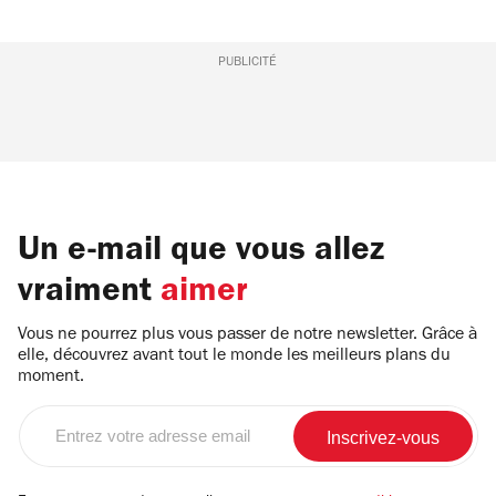
PUBLICITÉ
Un e-mail que vous allez
vraiment
aimer
Vous ne pourrez plus vous passer de notre newsletter. Grâce à
elle, découvrez avant tout le monde les meilleurs plans du
moment.
Entrez
votre
adresse