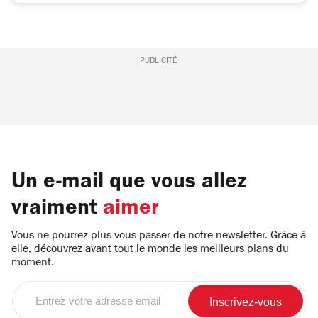
PUBLICITÉ
Un e-mail que vous allez
vraiment
aimer
Vous ne pourrez plus vous passer de notre newsletter. Grâce à
elle, découvrez avant tout le monde les meilleurs plans du
moment.
Entrez
votre