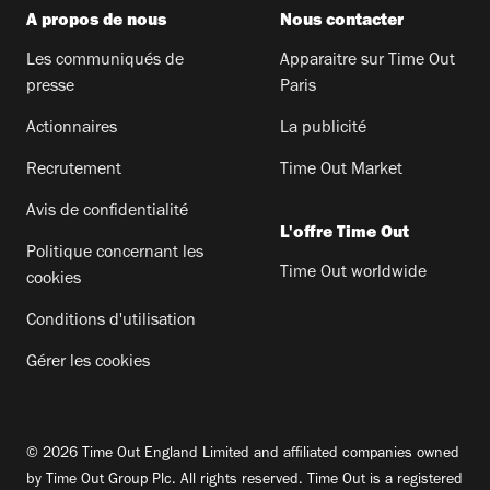
A propos de nous
Nous contacter
Les communiqués de
Apparaitre sur Time Out
presse
Paris
Actionnaires
La publicité
Recrutement
Time Out Market
Avis de confidentialité
L'offre Time Out
Politique concernant les
Time Out worldwide
cookies
Conditions d'utilisation
Gérer les cookies
© 2026 Time Out England Limited and affiliated companies owned
by Time Out Group Plc. All rights reserved. Time Out is a registered