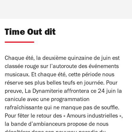
Time Out dit
Chaque été, la deuxième quinzaine de juin est
classée rouge sur l’autoroute des événements
musicaux. Et chaque été, cette période nous
réserve ses plus belles teufs en journée. Pour
preuve, La Dynamiterie affrontera ce 24 juin la
canicule avec une programmation
rafraîchissante qui ne manque pas de souffle.
Pour fêter le retour des « Amours industrielles »,
la bande d’ambianceurs propose de nous