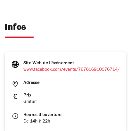
Infos
Site Web de l'événement
www.facebook.com/events/767616910076714/
Adresse
Prix
Gratuit
Heures d'ouverture
De 14h à 22h