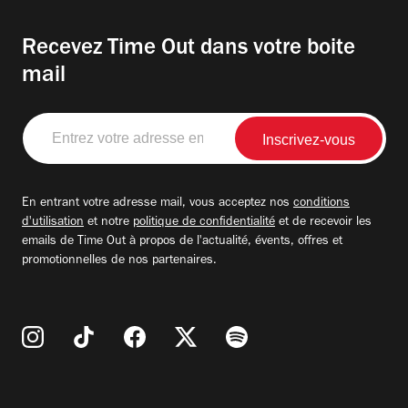
Recevez Time Out dans votre boite
mail
Entrez
votre
adresse
email
En entrant votre adresse mail, vous acceptez nos
conditions
d'utilisation
et notre
politique de confidentialité
et de recevoir les
emails de Time Out à propos de l'actualité, évents, offres et
promotionnelles de nos partenaires.