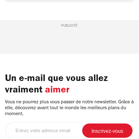
PUBLICITÉ
Un e-mail que vous allez
vraiment
aimer
Vous ne pourrez plus vous passer de notre newsletter. Grâce à
elle, découvrez avant tout le monde les meilleurs plans du
moment.
Entrez
votre