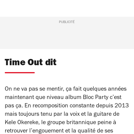
PUBLICITÉ
Time Out dit
On ne va pas se mentir, ça fait quelques années
maintenant que niveau album
Bloc Party
c’est
pas ça. En recomposition constante depuis 2013
mais toujours tenu par la voix et la guitare de
Kele Okereke, le groupe britannique peine à
retrouver l’engouement et la qualité de ses