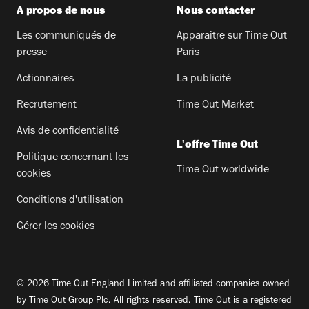
A propos de nous
Nous contacter
Les communiqués de
Apparaitre sur Time Out
presse
Paris
Actionnaires
La publicité
Recrutement
Time Out Market
Avis de confidentialité
L'offre Time Out
Politique concernant les
Time Out worldwide
cookies
Conditions d'utilisation
Gérer les cookies
© 2026 Time Out England Limited and affiliated companies owned
by Time Out Group Plc. All rights reserved. Time Out is a registered