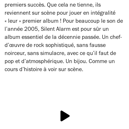
premiers succès. Que cela ne tienne, ils
reviennent sur scène pour jouer en intégralité
« leur » premier album ! Pour beaucoup le son de
l’année 2005,
Silent Alarm
est pour sûr un
album essentiel de la décennie passée. Un chef-
d’œuvre de rock sophistiqué, sans fausse
noirceur, sans simulacre, avec ce qu’il faut de
pop et d’atmosphérique. Un bijou. Comme un
cours d’histoire à voir sur scène.