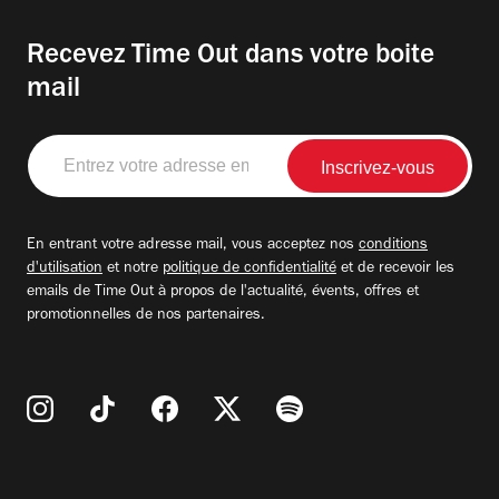
Recevez Time Out dans votre boite
mail
Entrez
votre
adresse
email
En entrant votre adresse mail, vous acceptez nos
conditions
d'utilisation
et notre
politique de confidentialité
et de recevoir les
emails de Time Out à propos de l'actualité, évents, offres et
promotionnelles de nos partenaires.