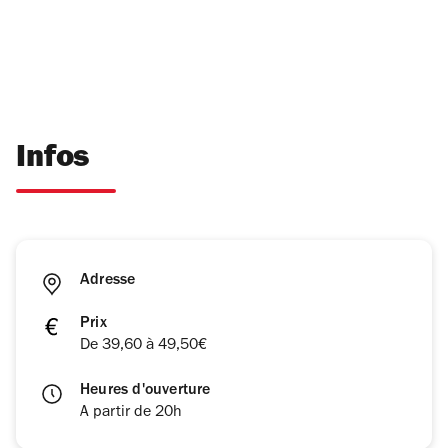
Infos
Adresse
Prix
De 39,60 à 49,50€
Heures d'ouverture
A partir de 20h