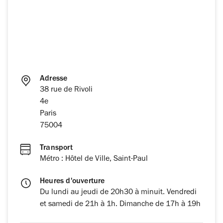
Adresse
38 rue de Rivoli
4e
Paris
75004
Transport
Métro : Hôtel de Ville, Saint-Paul
Heures d'ouverture
Du lundi au jeudi de 20h30 à minuit. Vendredi
et samedi de 21h à 1h. Dimanche de 17h à 19h