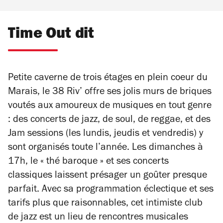
Time Out dit
Petite caverne de trois étages en plein coeur du
Marais, le 38 Riv’ offre ses jolis murs de briques
voutés aux amoureux de musiques en tout genre
: des concerts de jazz, de soul, de reggae, et des
Jam sessions (les lundis, jeudis et vendredis) y
sont organisés toute l’année. Les dimanches à
17h, le « thé baroque » et ses concerts
classiques laissent présager un goûter presque
parfait. Avec sa programmation éclectique et ses
tarifs plus que raisonnables, cet intimiste club
de jazz est un lieu de rencontres musicales