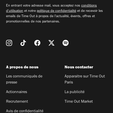
email
En entrant votre adresse mail, vous acceptez nos
conditions
d'utilisation
et notre
politique de confidentialité
et de recevoir les
emails de Time Out à propos de l'actualité, évents, offres et
promotionnelles de nos partenaires.
A propos de nous
Nous contacter
Les communiqués de
Apparaitre sur Time Out
presse
Paris
Actionnaires
La publicité
Recrutement
Time Out Market
Avis de confidentialité