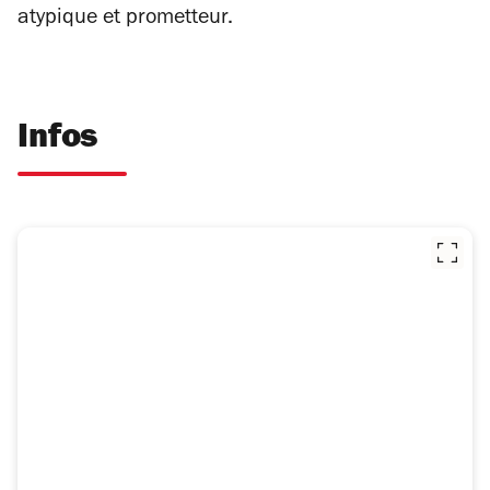
atypique et prometteur.
Infos