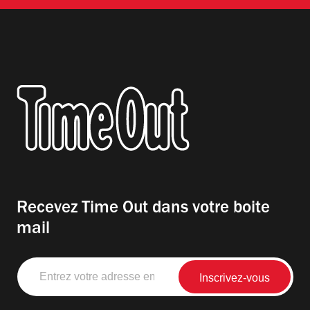
Recevez Time Out dans votre boite
mail
Entrez
votre
adresse