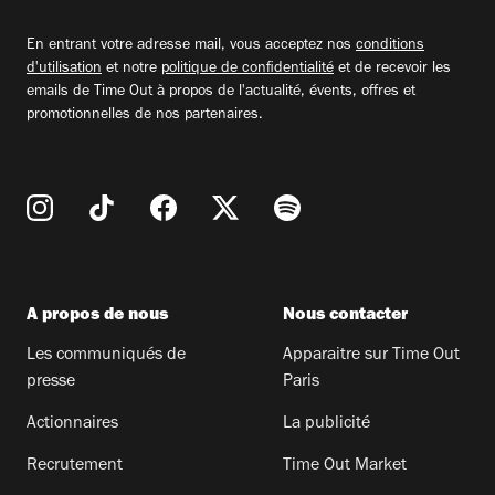
adresse
email
En entrant votre adresse mail, vous acceptez nos
conditions
d'utilisation
et notre
politique de confidentialité
et de recevoir les
emails de Time Out à propos de l'actualité, évents, offres et
promotionnelles de nos partenaires.
A propos de nous
Nous contacter
Les communiqués de
Apparaitre sur Time Out
presse
Paris
Actionnaires
La publicité
Recrutement
Time Out Market