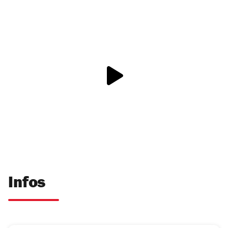
Infos