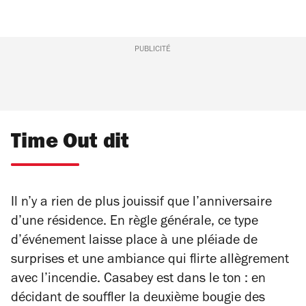
PUBLICITÉ
Time Out dit
Il n’y a rien de plus jouissif que l’anniversaire
d’une résidence. En règle générale, ce type
d’événement laisse place à une pléiade de
surprises et une ambiance qui flirte allègrement
avec l’incendie. Casabey est dans le ton : en
décidant de souffler la deuxième bougie des