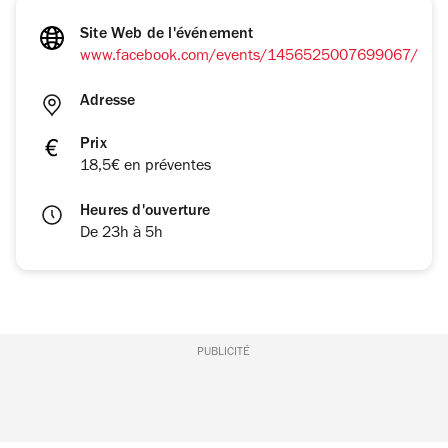
Site Web de l'événement
www.facebook.com/events/1456525007699067/
Adresse
Prix
18,5€ en préventes
Heures d'ouverture
De 23h à 5h
PUBLICITÉ