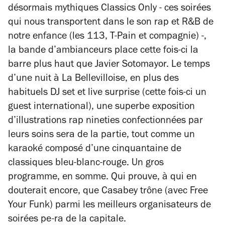
désormais mythiques Classics Only - ces soirées
qui nous transportent dans le son rap et R&B de
notre enfance (les 113, T-Pain et compagnie) -,
la bande d’ambianceurs place cette fois-ci la
barre plus haut que Javier Sotomayor. Le temps
d’une nuit à La Bellevilloise, en plus des
habituels DJ set et live surprise (cette fois-ci un
guest international), une superbe exposition
d’illustrations rap nineties confectionnées par
leurs soins sera de la partie, tout comme un
karaoké composé d’une cinquantaine de
classiques bleu-blanc-rouge. Un gros
programme, en somme. Qui prouve, à qui en
douterait encore, que Casabey trône (avec Free
Your Funk) parmi les meilleurs organisateurs de
soirées pe-ra de la capitale.