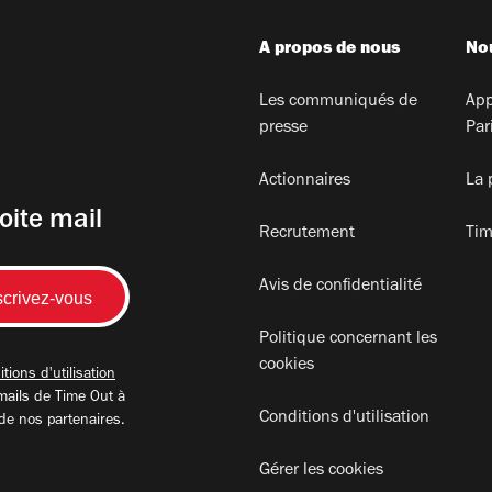
A propos de nous
Nou
Les communiqués de
App
presse
Par
Actionnaires
La 
oite mail
Recrutement
Tim
Avis de confidentialité
Politique concernant les
cookies
tions d'utilisation
mails de Time Out à
Conditions d'utilisation
 de nos partenaires.
Gérer les cookies