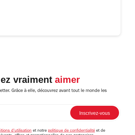
lez vraiment
aimer
tter. Grâce à elle, découvrez avant tout le monde les
tions d'utilisation
et notre
politique de confidentialité
et de