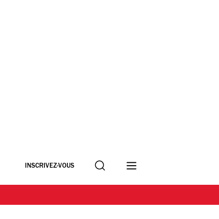
Recherche
INSCRIVEZ-VOUS