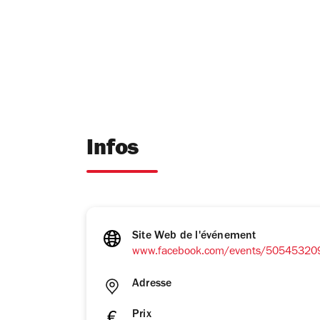
Infos
Site Web de l'événement
www.facebook.com/events/5054532
Adresse
Prix