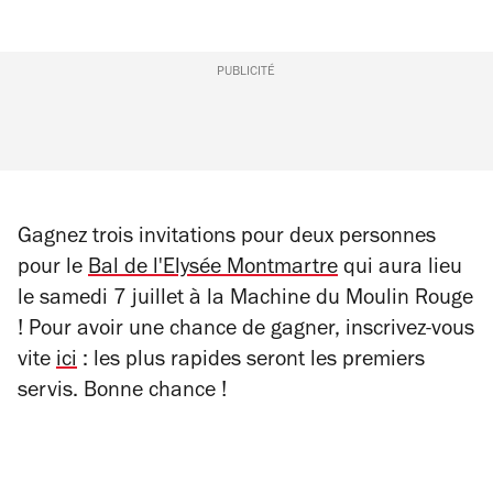
PUBLICITÉ
Gagnez trois invitations pour deux personnes
pour le
Bal de l'Elysée Montmartre
qui aura lieu
le samedi 7 juillet à la Machine du Moulin Rouge
! Pour avoir une chance de gagner, inscrivez-vous
vite
ici
: les plus rapides seront les premiers
servis. Bonne chance !