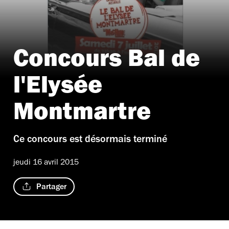
Concours Bal de
l'Elysée
Montmartre
Ce concours est désormais terminé
jeudi 16 avril 2015
Partager