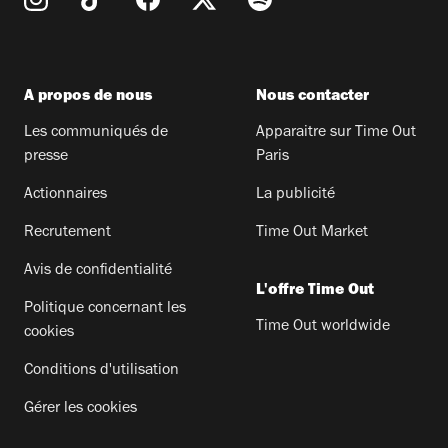
A propos de nous
Nous contacter
Les communiqués de
Apparaitre sur Time Out
presse
Paris
Actionnaires
La publicité
Recrutement
Time Out Market
Avis de confidentialité
L'offre Time Out
Politique concernant les
Time Out worldwide
cookies
Conditions d'utilisation
Gérer les cookies