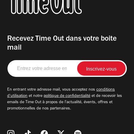
Recevez Time Out dans votre boite
mail
Entrez
votre
adresse
email
En entrant votre adresse mail, vous acceptez nos
conditions
d'utilisation
et notre
politique de confidentialité
et de recevoir les
emails de Time Out à propos de l'actualité, évents, offres et
promotionnelles de nos partenaires.