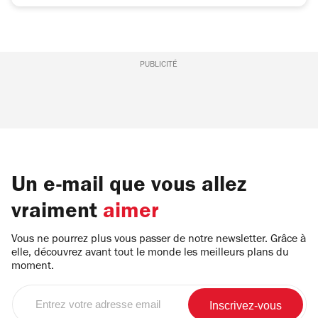
PUBLICITÉ
Un e-mail que vous allez
vraiment
aimer
Vous ne pourrez plus vous passer de notre newsletter. Grâce à
elle, découvrez avant tout le monde les meilleurs plans du
moment.
Entrez
votre