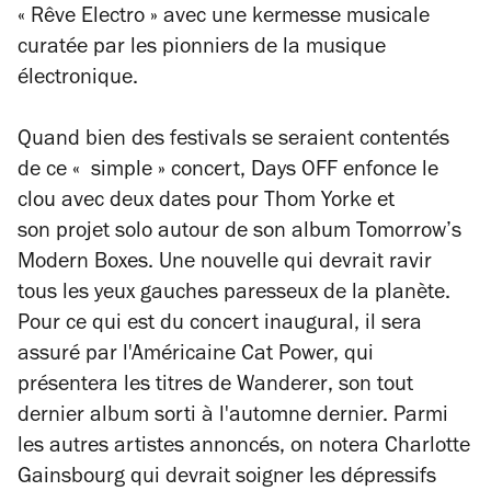
« Rêve Electro » avec une kermesse musicale
curatée par les pionniers de la musique
électronique.
Quand bien des festivals se seraient contentés
de ce « simple » concert, Days OFF enfonce le
clou avec deux dates pour Thom Yorke et
son projet solo autour de son album
Tomorrow’s
Modern Boxes
. Une nouvelle qui devrait ravir
tous les yeux gauches paresseux de la planète.
Pour ce qui est du concert inaugural, il sera
assuré par l'Américaine Cat Power, qui
présentera les titres de
Wanderer
, son tout
dernier album sorti à l'automne dernier. Parmi
les autres artistes annoncés, on notera Charlotte
Gainsbourg qui devrait soigner les dépressifs