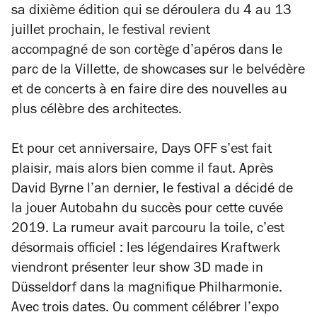
sa dixième édition qui se déroulera du 4 au 13
juillet prochain, le festival revient
accompagné de son cortège d’apéros dans le
parc de la Villette, de showcases sur le belvédère
et de concerts à en faire dire des nouvelles au
plus célèbre des architectes.
Et pour cet anniversaire, Days OFF s’est fait
plaisir, mais alors bien comme il faut. Après
David Byrne l’an dernier, le festival a décidé de
la jouer
Autobahn
du succès pour cette cuvée
2019. La rumeur avait parcouru la toile, c’est
désormais officiel : les légendaires Kraftwerk
viendront présenter leur show 3D made in
Düsseldorf dans la magnifique Philharmonie.
Avec trois dates. Ou comment célébrer l’expo