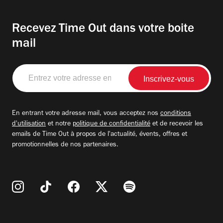
Recevez Time Out dans votre boite
mail
Entrez
votre
adresse
email
En entrant votre adresse mail, vous acceptez nos
conditions
d'utilisation
et notre
politique de confidentialité
et de recevoir les
emails de Time Out à propos de l'actualité, évents, offres et
promotionnelles de nos partenaires.