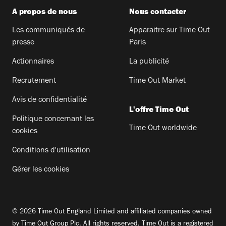
A propos de nous
Nous contacter
Les communiqués de
Apparaitre sur Time Out
presse
Paris
Actionnaires
La publicité
Recrutement
Time Out Market
Avis de confidentialité
L'offre Time Out
Politique concernant les
Time Out worldwide
cookies
Conditions d'utilisation
Gérer les cookies
© 2026 Time Out England Limited and affiliated companies owned
by Time Out Group Plc. All rights reserved. Time Out is a registered