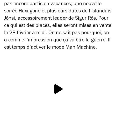
pas encore partis en vacances, une nouvelle
soirée Haxagone et plusieurs dates de l’Islandais
Jónsi, accessoirement leader de Sigur Rós. Pour
ce qui est des places, elles seront mises en vente
le 28 février à midi. On ne sait pas pourquoi, on
a comme l’impression que ça va être la guerre. Il
est temps d’activer le mode
Man Machine
.