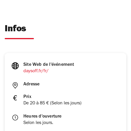
Infos
Site Web de l'événement
daysoff.fr/fr/
Adresse
Prix
De 20 à 85 € (Selon les jours)
Heures d'ouverture
Selon les jours.