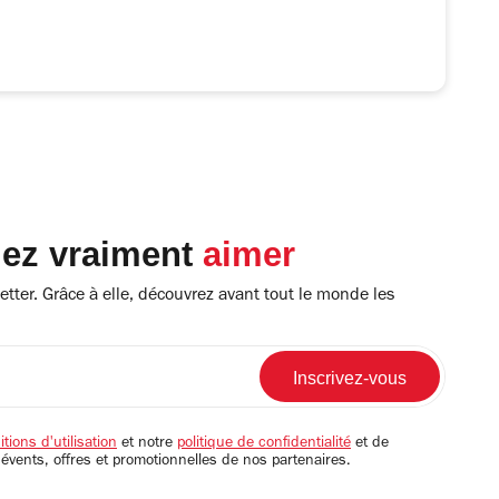
lez vraiment
aimer
tter. Grâce à elle, découvrez avant tout le monde les
tions d'utilisation
et notre
politique de confidentialité
et de
 évents, offres et promotionnelles de nos partenaires.