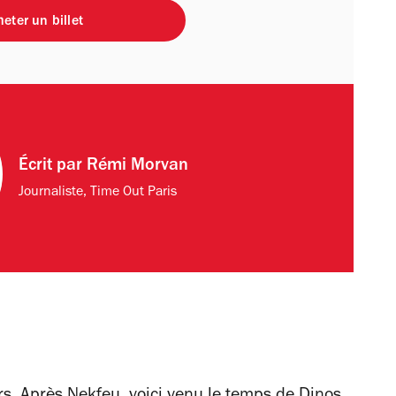
eter un billet
Écrit par
Rémi Morvan
Journaliste, Time Out Paris