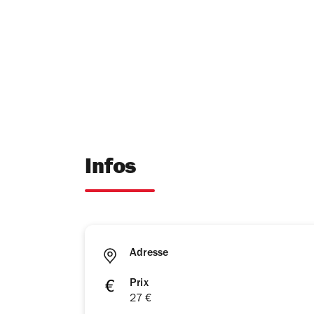
Infos
Adresse
Prix
27 €