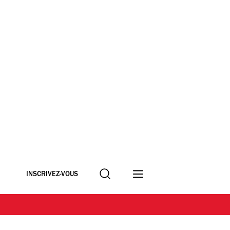
Recherche
INSCRIVEZ-VOUS