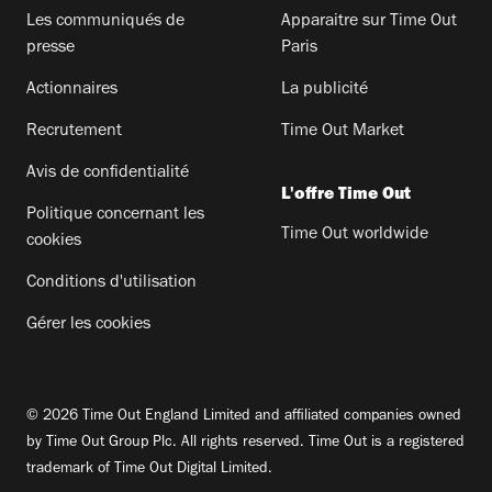
Les communiqués de
Apparaitre sur Time Out
presse
Paris
Actionnaires
La publicité
Recrutement
Time Out Market
Avis de confidentialité
L'offre Time Out
Politique concernant les
Time Out worldwide
cookies
Conditions d'utilisation
Gérer les cookies
© 2026 Time Out England Limited and affiliated companies owned
by Time Out Group Plc. All rights reserved. Time Out is a registered
trademark of Time Out Digital Limited.