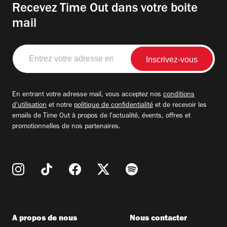
Recevez Time Out dans votre boite
mail
Entrez
votre
adresse
email
En entrant votre adresse mail, vous acceptez nos
conditions
d'utilisation
et notre
politique de confidentialité
et de recevoir les
emails de Time Out à propos de l'actualité, évents, offres et
promotionnelles de nos partenaires.
A propos de nous
Nous contacter