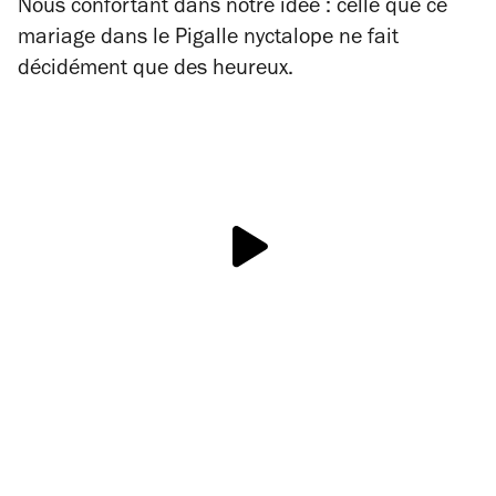
Nous confortant dans notre idée : celle que ce
mariage dans le Pigalle nyctalope ne fait
décidément que des heureux.