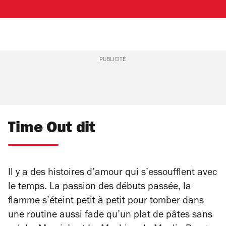
PUBLICITÉ
Time Out dit
Il y a des histoires d’amour qui s’essoufflent avec
le temps. La passion des débuts passée, la
flamme s’éteint petit à petit pour tomber dans
une routine aussi fade qu’un plat de pâtes sans