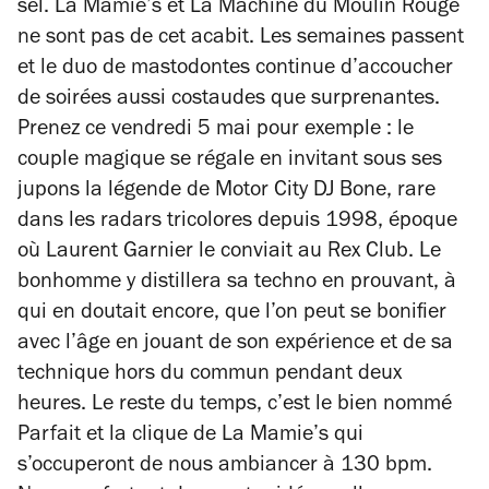
sel. La Mamie’s et La Machine du Moulin Rouge
ne sont pas de cet acabit. Les semaines passent
et le duo de mastodontes continue d’accoucher
de soirées aussi costaudes que surprenantes.
Prenez ce vendredi 5 mai pour exemple : le
couple magique se régale en invitant sous ses
jupons la légende de Motor City DJ Bone, rare
dans les radars tricolores depuis 1998, époque
où Laurent Garnier le conviait au Rex Club. Le
bonhomme y distillera sa techno en prouvant, à
qui en doutait encore, que l’on peut se bonifier
avec l’âge en jouant de son expérience et de sa
technique hors du commun pendant deux
heures. Le reste du temps, c’est le bien nommé
Parfait et la clique de La Mamie’s qui
s’occuperont de nous ambiancer à 130 bpm.