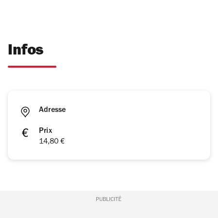
Infos
Adresse
Prix
14,80 €
PUBLICITÉ