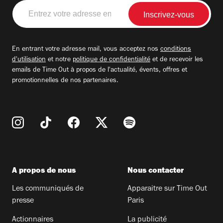
Entrez
votre
adresse
email
En entrant votre adresse mail, vous acceptez nos
conditions
d'utilisation
et notre
politique de confidentialité
et de recevoir les
emails de Time Out à propos de l'actualité, évents, offres et
promotionnelles de nos partenaires.
A propos de nous
Nous contacter
Les communiqués de
Apparaitre sur Time Out
presse
Paris
Actionnaires
La publicité