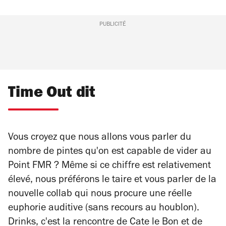
PUBLICITÉ
Time Out dit
Vous croyez que nous allons vous parler du
nombre de pintes qu'on est capable de vider au
Point FMR ? Même si ce chiffre est relativement
élevé, nous préférons le taire et vous parler de la
nouvelle collab qui nous procure une réelle
euphorie auditive (sans recours au houblon).
Drinks, c'est la rencontre de Cate le Bon et de