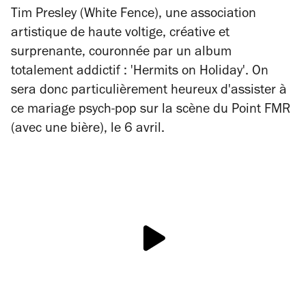
Tim Presley (White Fence), une association
artistique de haute voltige, créative et
surprenante, couronnée par un album
totalement addictif : 'Hermits on Holiday'. On
sera donc particulièrement heureux d'assister à
ce mariage psych-pop sur la scène du Point FMR
(avec une bière), le 6 avril.