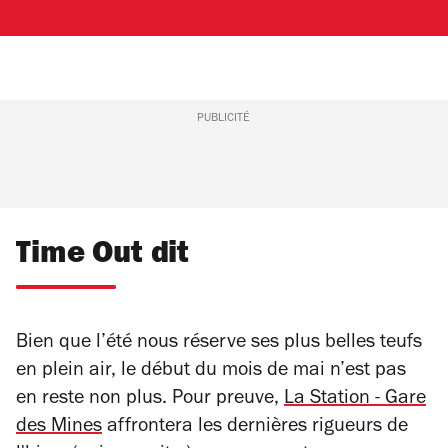
PUBLICITÉ
Time Out dit
Bien que l’été nous réserve ses plus belles teufs
en plein air, le début du mois de mai n’est pas
en reste non plus. Pour preuve,
La Station - Gare
des Mines
affrontera les dernières rigueurs de