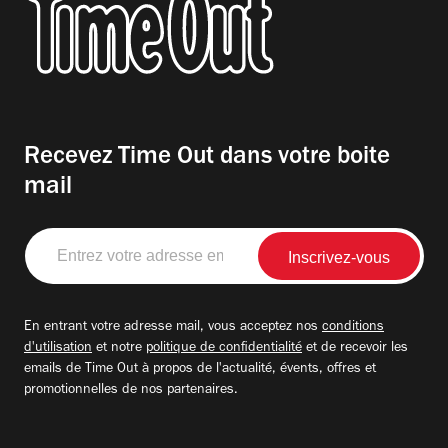
Recevez Time Out dans votre boite
mail
Entrez
votre
adresse
email
En entrant votre adresse mail, vous acceptez nos
conditions
d'utilisation
et notre
politique de confidentialité
et de recevoir les
emails de Time Out à propos de l'actualité, évents, offres et
promotionnelles de nos partenaires.