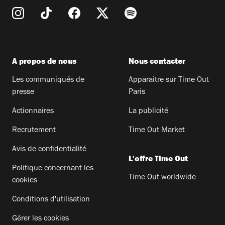
A propos de nous
Nous contacter
Les communiqués de
Apparaitre sur Time Out
presse
Paris
Actionnaires
La publicité
Recrutement
Time Out Market
Avis de confidentialité
L'offre Time Out
Politique concernant les
Time Out worldwide
cookies
Conditions d'utilisation
Gérer les cookies