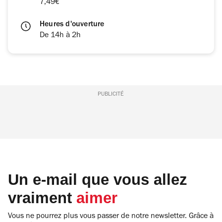
7,49€
Heures d'ouverture
De 14h à 2h
PUBLICITÉ
Un e-mail que vous allez
vraiment
aimer
Vous ne pourrez plus vous passer de notre newsletter. Grâce à