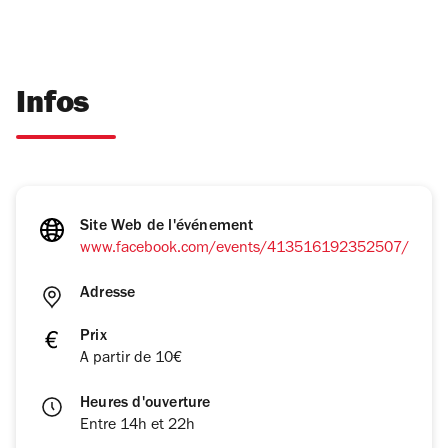
Infos
Site Web de l'événement
www.facebook.com/events/413516192352507/
Adresse
Prix
A partir de 10€
Heures d'ouverture
Entre 14h et 22h