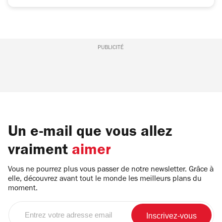
PUBLICITÉ
Un e-mail que vous allez
vraiment
aimer
Vous ne pourrez plus vous passer de notre newsletter. Grâce à
elle, découvrez avant tout le monde les meilleurs plans du
moment.
Entrez
votre