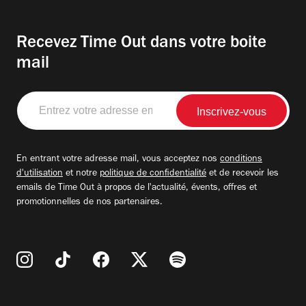
Recevez Time Out dans votre boite
mail
Entrez
votre
adresse
email
En entrant votre adresse mail, vous acceptez nos
conditions
d'utilisation
et notre
politique de confidentialité
et de recevoir les
emails de Time Out à propos de l'actualité, évents, offres et
promotionnelles de nos partenaires.