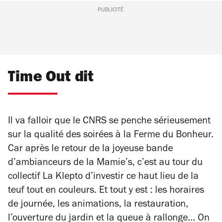
PUBLICITÉ
Time Out dit
Il va falloir que le CNRS se penche sérieusement
sur la qualité des soirées à la Ferme du Bonheur.
Car après le retour de la joyeuse bande
d’ambianceurs de la Mamie’s, c’est au tour du
collectif La Klepto d’investir ce haut lieu de la
teuf tout en couleurs. Et tout y est : les horaires
de journée, les animations, la restauration,
l’ouverture du jardin et la queue à rallonge… On