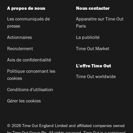
A propos de nous
Nous contacter
Les communiqués de
Apparaitre sur Time Out
presse
Paris
Actionnaires
La publicité
Recrutement
Time Out Market
Avis de confidentialité
L'offre Time Out
Politique concernant les
Time Out worldwide
cookies
Conditions d'utilisation
Gérer les cookies
© 2026 Time Out England Limited and affiliated companies owned