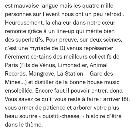
est mauvaise langue mais les quatre mille
personnes sur l’event nous ont un peu refroidi.
Heureusement, la chaleur dans notre cœur
remonte grâce à un line-up qui mérite bien
des superlatifs. Pour preuve, sur deux scènes,
c’est une myriade de DJ venus représenter
fièrement certains des meilleurs collectifs de
Paris (Fils de Vénus, Limonadier, Animal
Records, Mangrove, La Station – Gare des
Mines…) et distiller de la bonne house music
ensoleillée. Encore faut-il pouvoir entrer, donc.
Vous savez ce qu’il vous reste à faire : arriver tôt,
vous armer de patience et arborer votre plus
beau sourire « ouistiti-cheese, » histoire d’être
dans le thème.