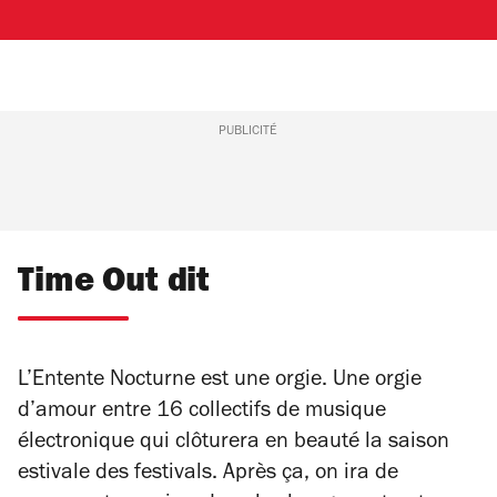
PUBLICITÉ
Time Out dit
L’Entente Nocturne est une orgie. Une orgie
d’amour entre 16 collectifs de musique
électronique qui clôturera en beauté la saison
estivale des festivals. Après ça, on ira de