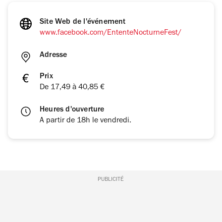
Site Web de l'événement
www.facebook.com/EntenteNocturneFest/
Adresse
Prix
De 17,49 à 40,85 €
Heures d'ouverture
A partir de 18h le vendredi.
PUBLICITÉ