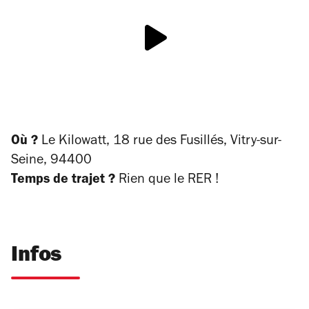
Où ?
Le Kilowatt, 18 rue des Fusillés, Vitry-sur-
Seine, 94400
Temps de trajet ?
Rien que le RER !
Infos