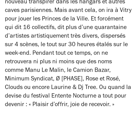
nouveau transpirer dans les hangars et autres
caves parisiennes. Mais avant cela, on ira à Vitry
pour jouer les Princes de la Ville. Et forcément
qui dit 16 collectifs, dit plus d’une quarantaine
d’artistes artistiquement très divers, dispersés
sur 4 scènes, le tout sur 30 heures étalés sur le
week-end. Pendant tout ce temps, on ne
retrouvera ni plus ni moins que des noms
comme Manu Le Malin, le Camion Bazar,
Minimum Syndicat, Ø [PHASE], Rose et Rosé,
Clouds ou encore Laurine & Dj Tree. Ou quand la
devise du festival Entente Nocturne a tout pour
devenir : « Plaisir d’offrir, joie de recevoir. »