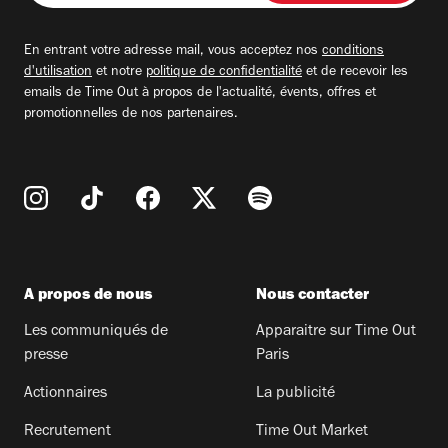
adresse
email
En entrant votre adresse mail, vous acceptez nos
conditions
d'utilisation
et notre
politique de confidentialité
et de recevoir les
emails de Time Out à propos de l'actualité, évents, offres et
promotionnelles de nos partenaires.
A propos de nous
Nous contacter
Les communiqués de
Apparaitre sur Time Out
presse
Paris
Actionnaires
La publicité
Recrutement
Time Out Market