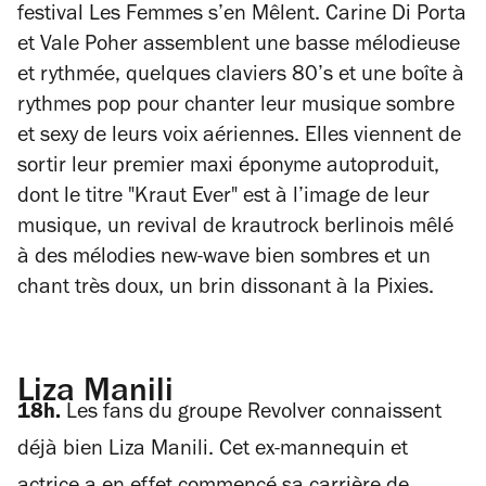
festival Les Femmes s’en Mêlent. Carine Di Porta
et Vale Poher assemblent une basse mélodieuse
et rythmée, quelques claviers 80’s et une boîte à
rythmes pop pour chanter leur musique sombre
et sexy de leurs voix aériennes. Elles viennent de
sortir leur premier maxi éponyme autoproduit,
dont le titre "Kraut Ever" est à l’image de leur
musique, un revival de krautrock berlinois mêlé
à des mélodies new-wave bien sombres et un
chant très doux, un brin dissonant à la Pixies.
Liza Manili
18h.
Les fans du groupe Revolver connaissent
déjà bien Liza Manili. Cet ex-mannequin et