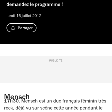
demandez le programme !
lundi 16 juillet 2012
Partager
PUBLICITÉ
Mensch
17h30.
Mensch est un duo français féminin très
rock, déjà vu sur scène cette année pendant le