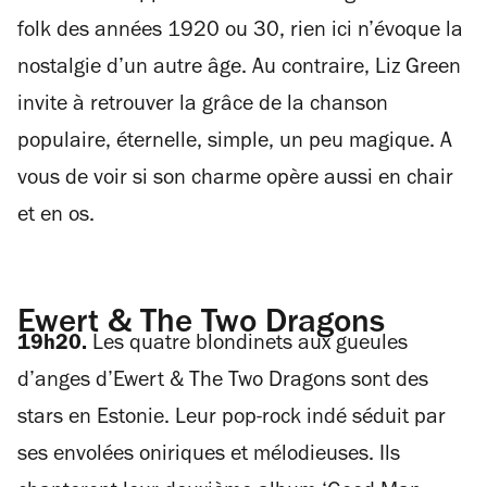
folk des années 1920 ou 30, rien ici n’évoque la
nostalgie d’un autre âge. Au contraire, Liz Green
invite à retrouver la grâce de la chanson
populaire, éternelle, simple, un peu magique. A
vous de voir si son charme opère aussi en chair
et en os.
Ewert & The Two Dragons
19h20.
Les quatre blondinets aux gueules
d’anges d’Ewert & The Two Dragons sont des
stars en Estonie. Leur pop-rock indé séduit par
ses envolées oniriques et mélodieuses. Ils