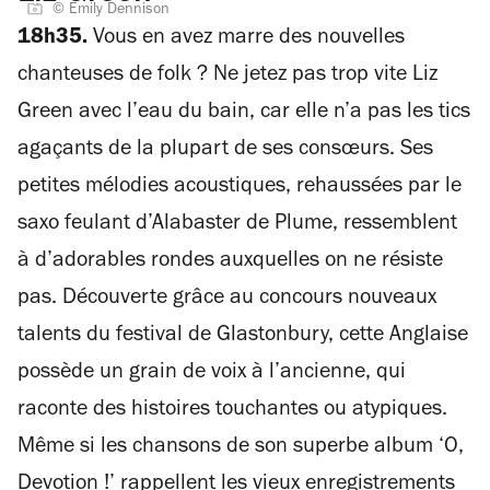
© Emily Dennison
18h35.
Vous en avez marre des nouvelles
chanteuses de folk ? Ne jetez pas trop vite Liz
Green avec l’eau du bain, car elle n’a pas les tics
agaçants de la plupart de ses consœurs. Ses
petites mélodies acoustiques, rehaussées par le
saxo feulant d’Alabaster de Plume, ressemblent
à d’adorables rondes auxquelles on ne résiste
pas. Découverte grâce au concours nouveaux
talents du festival de Glastonbury, cette Anglaise
possède un grain de voix à l’ancienne, qui
raconte des histoires touchantes ou atypiques.
Même si les chansons de son superbe album ‘O,
Devotion !’ rappellent les vieux enregistrements