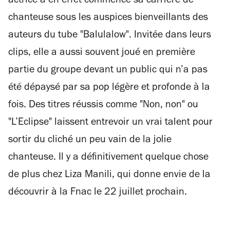
actrice a en effet commencé sa carrière de
chanteuse sous les auspices bienveillants des
auteurs du tube "Balulalow". Invitée dans leurs
clips, elle a aussi souvent joué en première
partie du groupe devant un public qui n’a pas
été dépaysé par sa pop légère et profonde à la
fois. Des titres réussis comme "Non, non" ou
"L’Eclipse" laissent entrevoir un vrai talent pour
sortir du cliché un peu vain de la jolie
chanteuse. Il y a définitivement quelque chose
de plus chez Liza Manili, qui donne envie de la
découvrir à la Fnac le 22 juillet prochain.