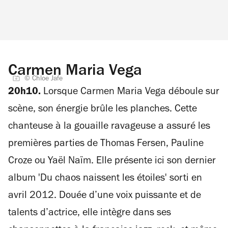
Carmen Maria Vega
© Chloe Jafe
20h10.
Lorsque Carmen Maria Vega déboule sur
scène, son énergie brûle les planches. Cette
chanteuse à la gouaille ravageuse a assuré les
premières parties de Thomas Fersen, Pauline
Croze ou Yaël Naïm. Elle présente ici son dernier
album 'Du chaos naissent les étoiles' sorti en
avril 2012. Douée d’une voix puissante et de
talents d’actrice, elle intègre dans ses