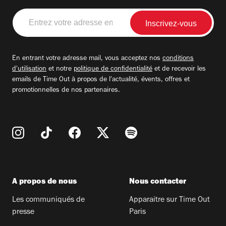
Entrez
votre
adresse
email
En entrant votre adresse mail, vous acceptez nos
conditions
d'utilisation
et notre
politique de confidentialité
et de recevoir les
emails de Time Out à propos de l'actualité, évents, offres et
promotionnelles de nos partenaires.
A propos de nous
Nous contacter
Les communiqués de
Apparaitre sur Time Out
presse
Paris