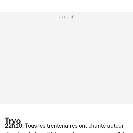
PUBLICITÉ
Tryo
22h10.
Tous les trentenaires ont chanté autour