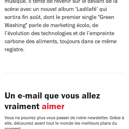
musique. Il tente de revenir sur le devant de la
scène avec un nouvel album ‘Ladilafé’ qui
sortira fin août, dont le premier single "Green
Washing" parle de marketing écolo, de
l’évolution des technologies et de l’empreinte
carbone des aliments, toujours dans ce même
registre.
Un e-mail que vous allez
vraiment
aimer
Vous ne pourrez plus vous passer de notre newsletter. Grâce à
elle, découvrez avant tout le monde les meilleurs plans du