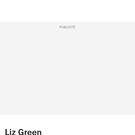
PUBLICITÉ
Liz Green