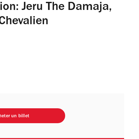
ion: Jeru The Damaja,
 Chevalien
eter un billet