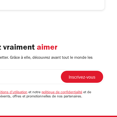
z vraiment
aimer
tter. Grâce à elle, découvrez avant tout le monde les
tions d'utilisation
et notre
politique de confidentialité
et de
 évents, offres et promotionnelles de nos partenaires.