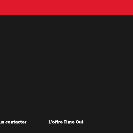
s contacter
L'offre Time Out