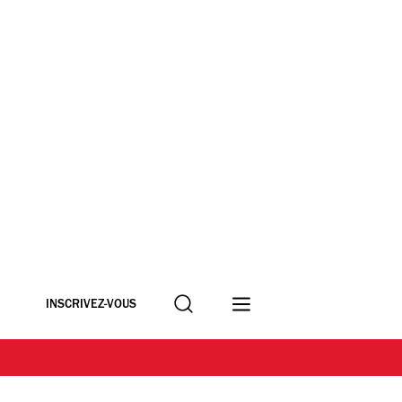
Recherche
INSCRIVEZ-VOUS