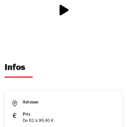
Infos
Adresse
Prix
De 62 à 99,40 €