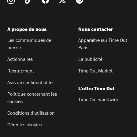
A propos de nous
Nous contacter
Les communiqués de
Apparaitre sur Time Out
presse
Paris
Actionnaires
La publicité
Recrutement
Time Out Market
Avis de confidentialité
L'offre Time Out
Politique concernant les
Time Out worldwide
cookies
Conditions d'utilisation
Gérer les cookies