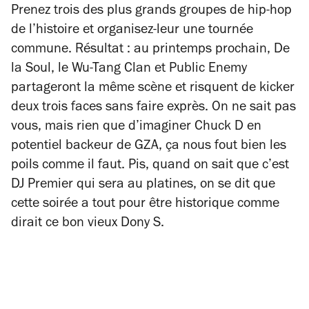
Prenez
trois des plus grands groupes de hip-hop
de l’histoire
et organisez-leur une tournée
commune. Résultat : au printemps prochain, De
la Soul, le Wu-Tang Clan et Public Enemy
partageront la même scène et risquent de kicker
deux trois faces sans faire exprès.
On ne sait pas
vous, mais rien
que d’imaginer Chuck D en
potentiel backeur de GZA, ça nous fout bien les
poils comme il faut.
Pis, quand on sait que c’est
DJ Premier qui sera au platines
, on se dit que
cette soirée a tout pour être historique comme
dirait ce bon vieux Dony S.