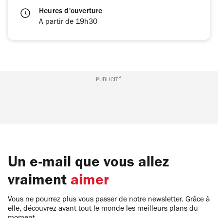
Heures d'ouverture
A partir de 19h30
PUBLICITÉ
Un e-mail que vous allez
vraiment
aimer
Vous ne pourrez plus vous passer de notre newsletter. Grâce à
elle, découvrez avant tout le monde les meilleurs plans du