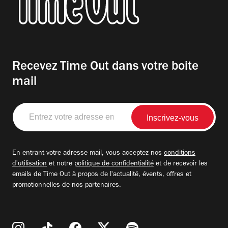
Recevez Time Out dans votre boite
mail
Entrez
votre
adresse
email
En entrant votre adresse mail, vous acceptez nos
conditions
d'utilisation
et notre
politique de confidentialité
et de recevoir les
emails de Time Out à propos de l'actualité, évents, offres et
promotionnelles de nos partenaires.