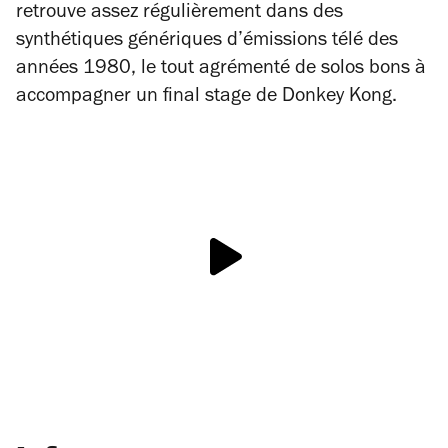
retrouve assez régulièrement dans des
synthétiques génériques d’émissions télé des
années 1980, le tout agrémenté de solos bons à
accompagner un
final stage
de
Donkey Kong
.