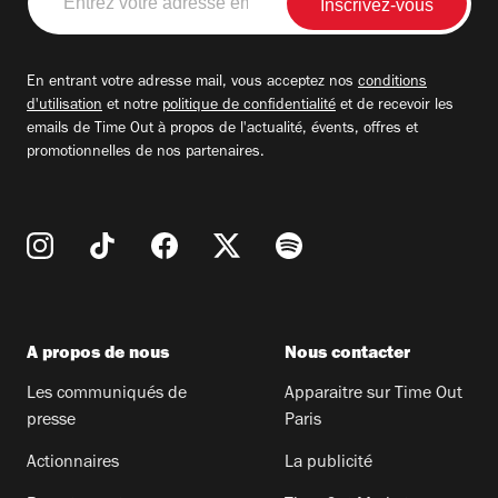
votre
adresse
email
En entrant votre adresse mail, vous acceptez nos
conditions
d'utilisation
et notre
politique de confidentialité
et de recevoir les
emails de Time Out à propos de l'actualité, évents, offres et
promotionnelles de nos partenaires.
A propos de nous
Nous contacter
Les communiqués de
Apparaitre sur Time Out
presse
Paris
Actionnaires
La publicité