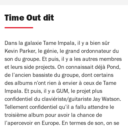
Time Out dit
Dans la galaxie Tame Impala, il y a bien sûr
Kevin Parker, le génie, le grand ordonnateur du
son du groupe. Et puis, il y a les autres membres
et leurs
side projects
. On connaissait déjà Pond,
de l’ancien bassiste du groupe, dont certains
des albums n’ont rien à envier à ceux de Tame
Impala. Et puis, il y a GUM, le projet plus
confidentiel du claviériste/guitariste Jay Watson.
Tellement confidentiel qu’il a fallu attendre le
troisième album pour avoir la chance de
l’apercevoir en Europe. En termes de son, on se