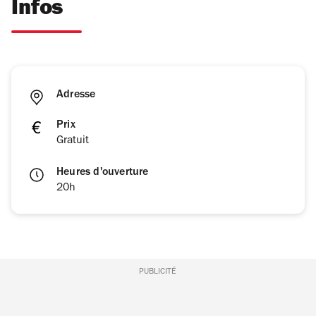
Infos
Adresse
Prix
Gratuit
Heures d'ouverture
20h
PUBLICITÉ