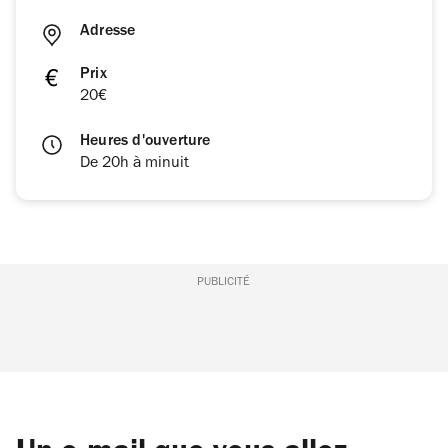
Adresse
Prix
20€
Heures d'ouverture
De 20h à minuit
PUBLICITÉ