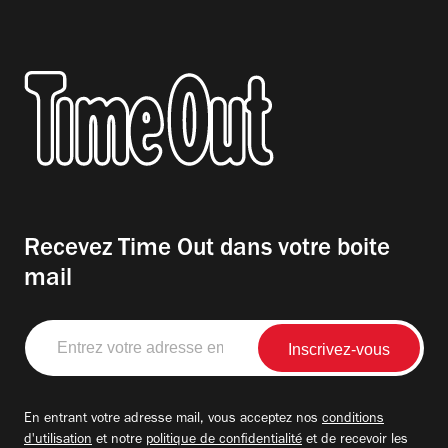
Recevez Time Out dans votre boite
mail
Entrez
votre
adresse
email
En entrant votre adresse mail, vous acceptez nos
conditions
d'utilisation
et notre
politique de confidentialité
et de recevoir les