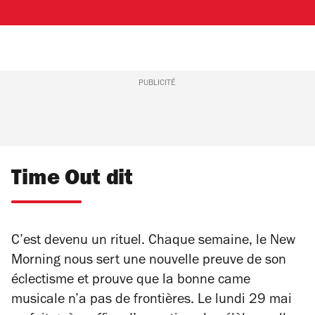
PUBLICITÉ
Time Out dit
C’est devenu un rituel. Chaque semaine, le New
Morning nous sert une nouvelle preuve de son
éclectisme et prouve que la bonne came
musicale n’a pas de frontières. Le lundi 29 mai