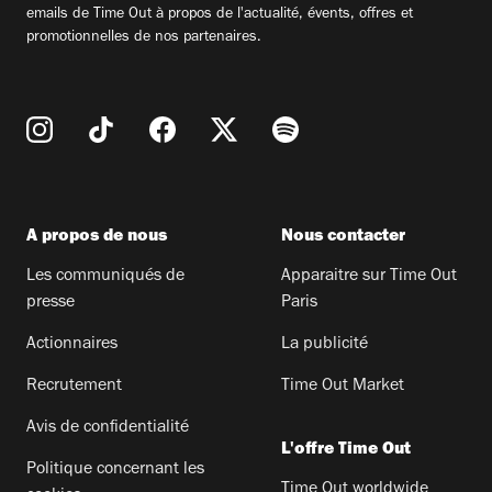
emails de Time Out à propos de l'actualité, évents, offres et
promotionnelles de nos partenaires.
A propos de nous
Nous contacter
Les communiqués de
Apparaitre sur Time Out
presse
Paris
Actionnaires
La publicité
Recrutement
Time Out Market
Avis de confidentialité
L'offre Time Out
Politique concernant les
Time Out worldwide