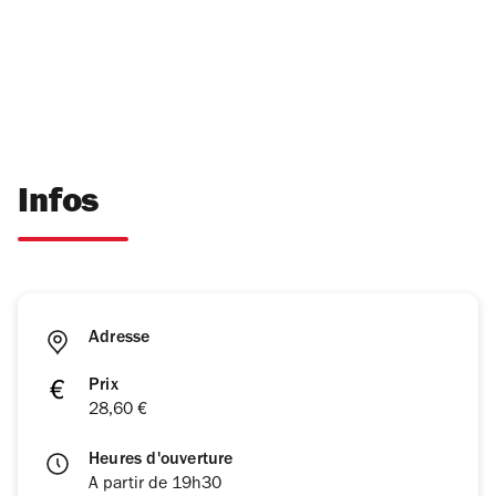
Infos
Adresse
Prix
28,60 €
Heures d'ouverture
A partir de 19h30