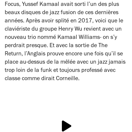
Focus
, Yussef Kamaal avait sorti l’un des plus
beaux disques de jazz fusion de ces dernières
années. Après avoir splité en 2017, voici que le
claviériste du groupe Henry Wu revient avec un
nouveau trio nommé Kamaal Williams- on s’y
perdrait presque. Et avec la sortie de
The
Return
, l’Anglais prouve encore une fois qu’il se
place au-dessus de la mêlée avec un jazz jamais
trop loin de la funk et toujours professé avec
classe comme dirait Corneille.