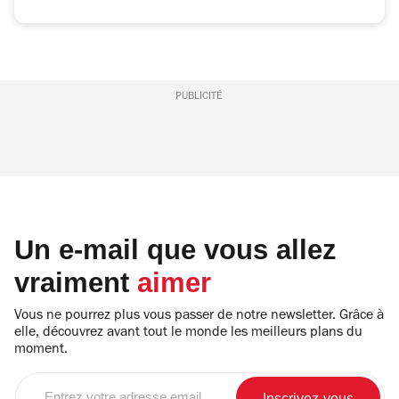
PUBLICITÉ
Un e-mail que vous allez
vraiment
aimer
Vous ne pourrez plus vous passer de notre newsletter. Grâce à
elle, découvrez avant tout le monde les meilleurs plans du
moment.
Entrez