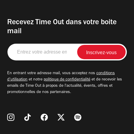
Recevez Time Out dans votre boite
mail
Entrez
votre
adresse
email
En entrant votre adresse mail, vous acceptez nos
conditions
d'utilisation
et notre
politique de confidentialité
et de recevoir les
emails de Time Out à propos de l'actualité, évents, offres et
promotionnelles de nos partenaires.