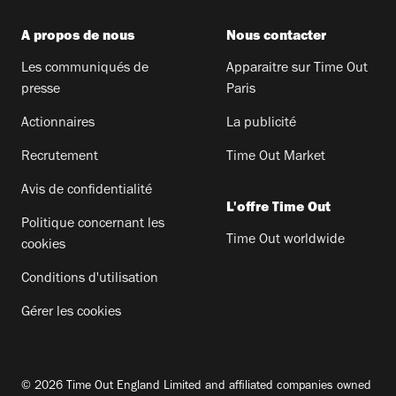
A propos de nous
Nous contacter
Les communiqués de
Apparaitre sur Time Out
presse
Paris
Actionnaires
La publicité
Recrutement
Time Out Market
Avis de confidentialité
L'offre Time Out
Politique concernant les
Time Out worldwide
cookies
Conditions d'utilisation
Gérer les cookies
© 2026 Time Out England Limited and affiliated companies owned