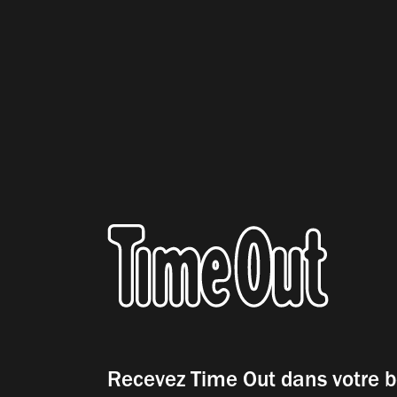
Recevez Time Out dans votre b