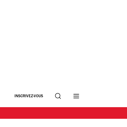
Recherche
INSCRIVEZ-VOUS