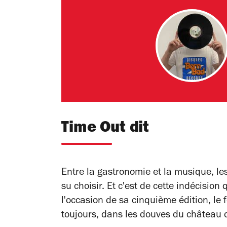
Time Out dit
Entre la gastronomie et la musique, l
su choisir. Et c'est de cette indécision
l'occasion de sa cinquième édition, le 
toujours, dans les douves du château d