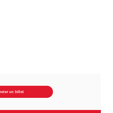
eter un billet