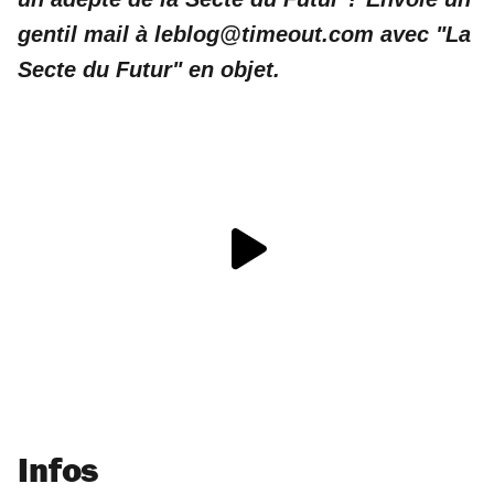
gentil mail à leblog@timeout.com avec "La
Secte du Futur" en objet.
Infos