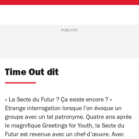
PUBLICITÉ
Time Out dit
« La Secte du Futur ? Ça existe encore ? »
Etrange interrogation lorsque l’on évoque un
groupe avec un tel patronyme. Quatre ans après
le magnifique
Greetings for Youth
, la Secte du
Futur est revenue avec un chef-d’œuvre. Avec