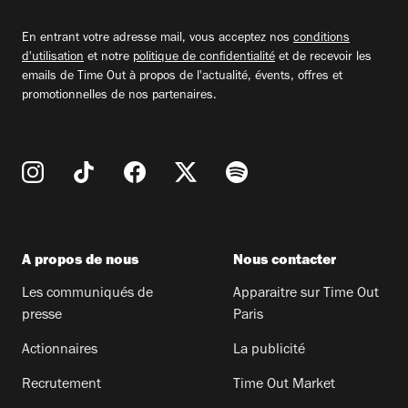
adresse
email
En entrant votre adresse mail, vous acceptez nos
conditions
d'utilisation
et notre
politique de confidentialité
et de recevoir les
emails de Time Out à propos de l'actualité, évents, offres et
promotionnelles de nos partenaires.
A propos de nous
Nous contacter
Les communiqués de
Apparaitre sur Time Out
presse
Paris
Actionnaires
La publicité
Recrutement
Time Out Market