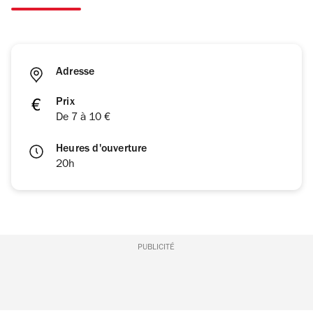
Adresse
Prix
De 7 à 10 €
Heures d'ouverture
20h
PUBLICITÉ