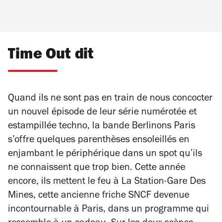
Time Out dit
Quand ils ne sont pas en train de nous concocter
un nouvel épisode de leur série numérotée et
estampillée techno, la bande Berlinons Paris
s’offre quelques parenthèses ensoleillés en
enjambant le périphérique dans un spot qu’ils
ne connaissent que trop bien. Cette année
encore, ils mettent le feu à La Station-Gare Des
Mines, cette ancienne friche SNCF devenue
incontournable à Paris, dans un programme qui