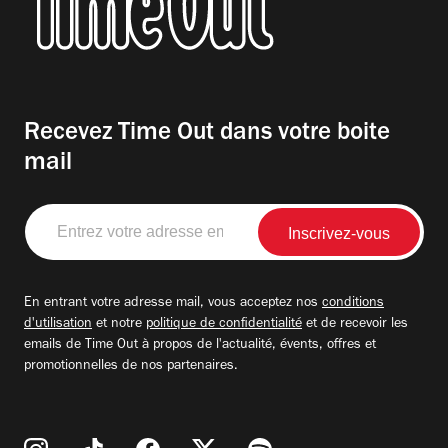
Recevez Time Out dans votre boite
mail
Entrez
votre
adresse
email
En entrant votre adresse mail, vous acceptez nos
conditions
d'utilisation
et notre
politique de confidentialité
et de recevoir les
emails de Time Out à propos de l'actualité, évents, offres et
promotionnelles de nos partenaires.