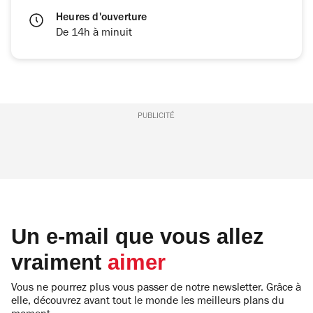
Heures d'ouverture
De 14h à minuit
PUBLICITÉ
Un e-mail que vous allez
vraiment
aimer
Vous ne pourrez plus vous passer de notre newsletter. Grâce à
elle, découvrez avant tout le monde les meilleurs plans du