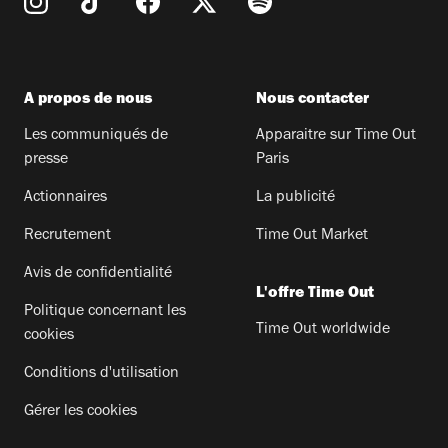
A propos de nous
Nous contacter
Les communiqués de
Apparaitre sur Time Out
presse
Paris
Actionnaires
La publicité
Recrutement
Time Out Market
Avis de confidentialité
L'offre Time Out
Politique concernant les
Time Out worldwide
cookies
Conditions d'utilisation
Gérer les cookies