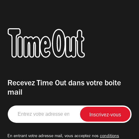
Recevez Time Out dans votre boite
mail
Entrez
votre
adresse
email
En entrant votre adresse mail, vous acceptez nos
conditions