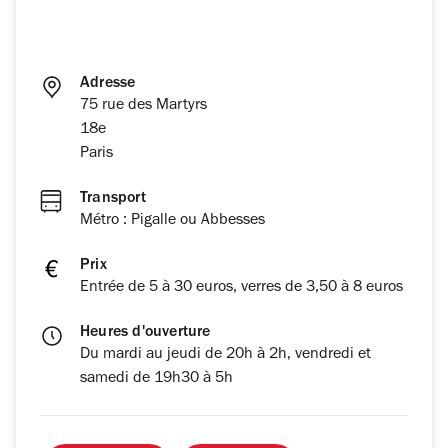
Adresse
75 rue des Martyrs
18e
Paris
Transport
Métro : Pigalle ou Abbesses
Prix
Entrée de 5 à 30 euros, verres de 3,50 à 8 euros
Heures d'ouverture
Du mardi au jeudi de 20h à 2h, vendredi et
samedi de 19h30 à 5h