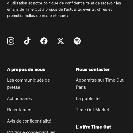
d'utilisation
et notre
politique de confidentialité
et de recevoir les
emails de Time Out à propos de l'actualité, évents, offres et
promotionnelles de nos partenaires.
A propos de nous
Nous contacter
Les communiqués de
Apparaitre sur Time Out
presse
Paris
Actionnaires
La publicité
Recrutement
Time Out Market
Avis de confidentialité
L'offre Time Out
Politique concernant les