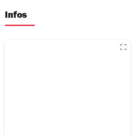
Infos