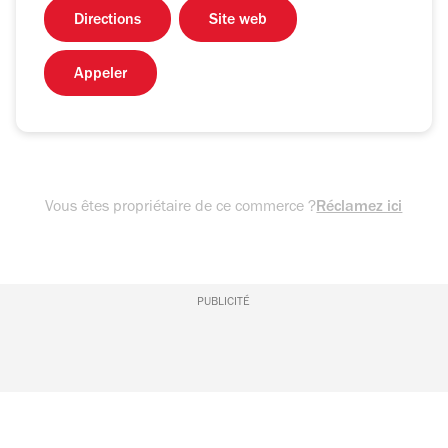
Directions
Site web
Appeler
Vous êtes propriétaire de ce commerce ?
Réclamez ici
PUBLICITÉ