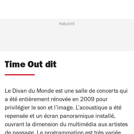
PUBLICITÉ
Time Out dit
Le Divan du Monde est une salle de concerts qui
a été entièrement rénovée en 2009 pour
privilégier le son et l’image. L’acoustique a été
repensée et un écran panoramique installé,
ouvrant la dimension du multimédia aux artistes
de passage. La programmation est très variée