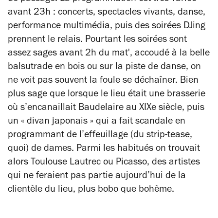
avant 23h : concerts, spectacles vivants, danse,
performance multimédia, puis des soirées DJing
prennent le relais. Pourtant les soirées sont
assez sages avant 2h du mat', accoudé à la belle
balsutrade en bois ou sur la piste de danse, on
ne voit pas souvent la foule se déchaîner. Bien
plus sage que lorsque le lieu était une brasserie
où s’encanaillait Baudelaire au XIXe siècle, puis
un « divan japonais » qui a fait scandale en
programmant de l’effeuillage (du strip-tease,
quoi) de dames. Parmi les habitués on trouvait
alors Toulouse Lautrec ou Picasso, des artistes
qui ne feraient pas partie aujourd’hui de la
clientèle du lieu, plus bobo que bohème.