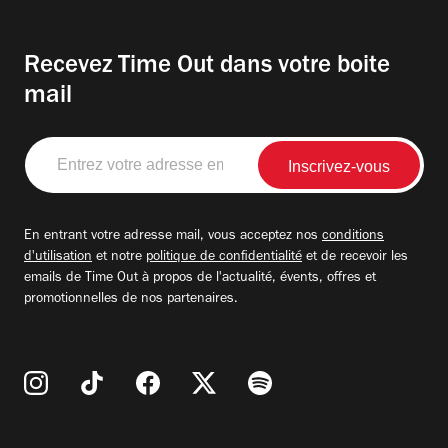
Recevez Time Out dans votre boite
mail
Entrez
votre
adresse
email
En entrant votre adresse mail, vous acceptez nos
conditions
d'utilisation
et notre
politique de confidentialité
et de recevoir les
emails de Time Out à propos de l'actualité, évents, offres et
promotionnelles de nos partenaires.