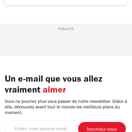
PUBLICITÉ
Un e-mail que vous allez
vraiment
aimer
Vous ne pourrez plus vous passer de notre newsletter. Grâce à
elle, découvrez avant tout le monde les meilleurs plans du
moment.
Entrez
votre