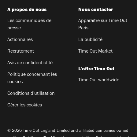
A propos de nous
Nous contacter
Les communiqués de
Apparaitre sur Time Out
presse
Paris
Actionnaires
La publicité
Recrutement
Time Out Market
Avis de confidentialité
L'offre Time Out
Politique concernant les
Time Out worldwide
cookies
Conditions d'utilisation
Gérer les cookies
© 2026 Time Out England Limited and affiliated companies owned