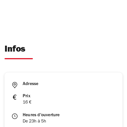
Infos
Adresse
Prix
16 €
Heures d'ouverture
De 23h à 5h