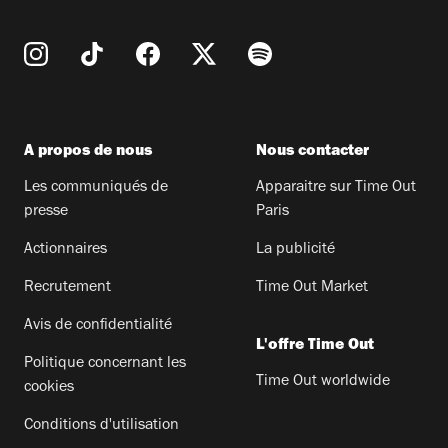
A propos de nous
Nous contacter
Les communiqués de
Apparaitre sur Time Out
presse
Paris
Actionnaires
La publicité
Recrutement
Time Out Market
Avis de confidentialité
L'offre Time Out
Politique concernant les
Time Out worldwide
cookies
Conditions d'utilisation