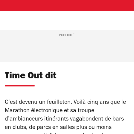
PUBLICITÉ
Time Out dit
C’est devenu un feuilleton. Voilà cinq ans que le
Marathon électronique et sa troupe
d’ambianceurs itinérants vagabondent de bars
en clubs, de parcs en salles plus ou moins