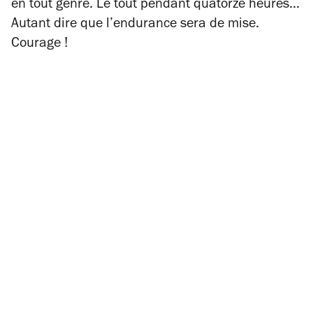
en tout genre. Le tout pendant quatorze heures…
Autant dire que l’endurance sera de mise.
Courage !