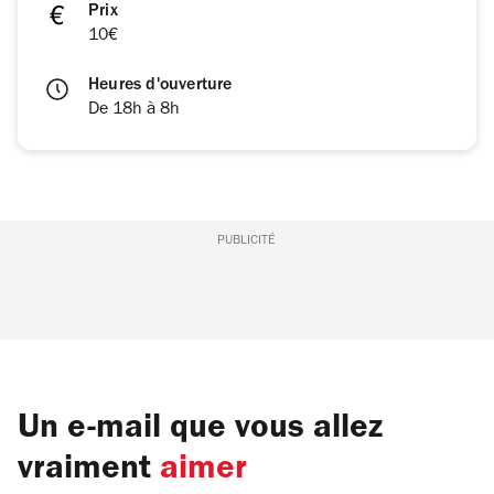
Prix
10€
Heures d'ouverture
De 18h à 8h
PUBLICITÉ
Un e-mail que vous allez
vraiment
aimer