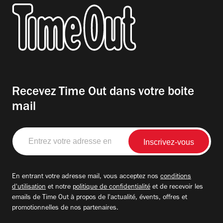
Recevez Time Out dans votre boite
mail
Entrez
votre
adresse
email
En entrant votre adresse mail, vous acceptez nos
conditions
d'utilisation
et notre
politique de confidentialité
et de recevoir les
emails de Time Out à propos de l'actualité, évents, offres et
promotionnelles de nos partenaires.