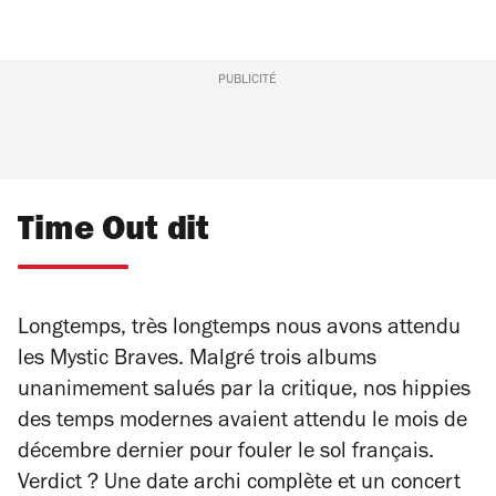
PUBLICITÉ
Time Out dit
Longtemps, très longtemps nous avons attendu
les Mystic Braves. Malgré trois albums
unanimement salués par la critique, nos hippies
des temps modernes avaient attendu le mois de
décembre dernier pour fouler le sol français.
Verdict ? Une date archi complète et un concert