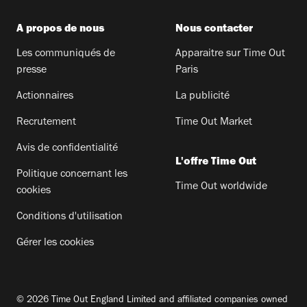
A propos de nous
Nous contacter
Les communiqués de
Apparaitre sur Time Out
presse
Paris
Actionnaires
La publicité
Recrutement
Time Out Market
Avis de confidentialité
L'offre Time Out
Politique concernant les
Time Out worldwide
cookies
Conditions d'utilisation
Gérer les cookies
© 2026 Time Out England Limited and affiliated companies owned