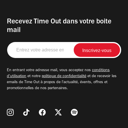
Recevez Time Out dans votre boite
mail
Entrez
votre
adresse
email
En entrant votre adresse mail, vous acceptez nos
conditions
d'utilisation
et notre
politique de confidentialité
et de recevoir les
emails de Time Out à propos de l'actualité, évents, offres et
promotionnelles de nos partenaires.