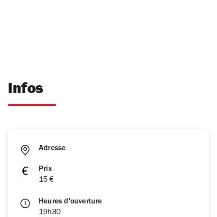
Infos
Adresse
Prix
15 €
Heures d'ouverture
19h30