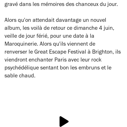
gravé dans les mémoires des chanceux du jour.
Alors qu'on attendait davantage un nouvel
album, les voilà de retour ce dimanche 4 juin,
veille de jour férié, pour une date à la
Maroquinerie. Alors qu'ils viennent de
renverser le Great Escape Festival à Brighton, ils
viendront enchanter Paris avec leur rock
psychédélique sentant bon les embruns et le
sable chaud.