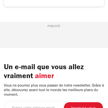
PUBLICITÉ
Un e-mail que vous allez
vraiment
aimer
Vous ne pourrez plus vous passer de notre newsletter. Grâce à
elle, découvrez avant tout le monde les meilleurs plans du
moment.
Entrez