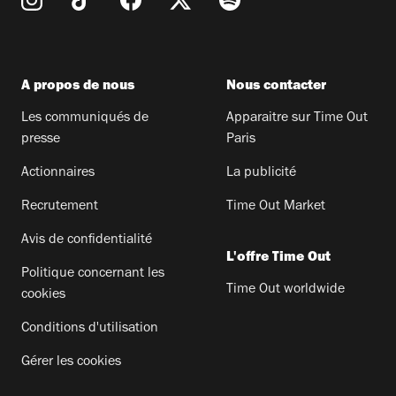
A propos de nous
Nous contacter
Les communiqués de
Apparaitre sur Time Out
presse
Paris
Actionnaires
La publicité
Recrutement
Time Out Market
Avis de confidentialité
L'offre Time Out
Politique concernant les
Time Out worldwide
cookies
Conditions d'utilisation
Gérer les cookies