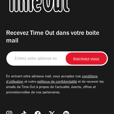
Recevez Time Out dans votre boite
mail
Entrez
votre
adresse
email
En entrant votre adresse mail, vous acceptez nos
conditions
d'utilisation
et notre
politique de confidentialité
et de recevoir les
emails de Time Out à propos de l'actualité, évents, offres et
promotionnelles de nos partenaires.