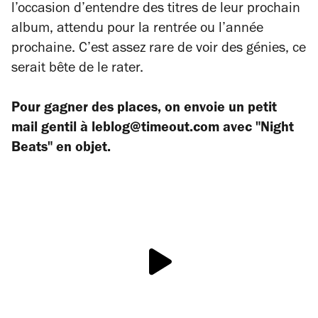
l’occasion d’entendre des titres de leur prochain
album, attendu pour la rentrée ou l’année
prochaine. C’est assez rare de voir des génies, ce
serait bête de le rater.
Pour gagner des places, on envoie un petit
mail gentil à leblog@timeout.com avec "Night
Beats" en objet.