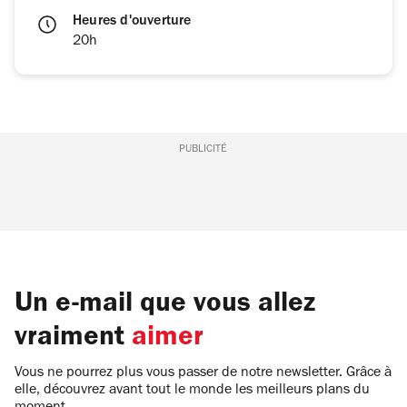
Heures d'ouverture
20h
PUBLICITÉ
Un e-mail que vous allez
vraiment
aimer
Vous ne pourrez plus vous passer de notre newsletter. Grâce à
elle, découvrez avant tout le monde les meilleurs plans du