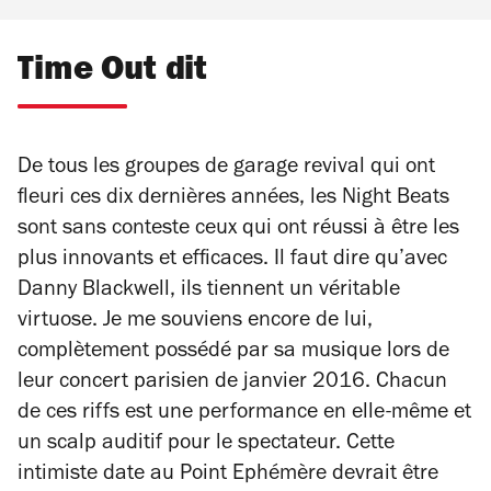
Time Out dit
De tous les groupes de garage revival qui ont
fleuri ces dix dernières années, les Night Beats
sont sans conteste ceux qui ont réussi à être les
plus innovants et efficaces. Il faut dire qu’avec
Danny Blackwell, ils tiennent un véritable
virtuose. Je me souviens encore de lui,
complètement possédé par sa musique lors de
leur concert parisien de janvier 2016. Chacun
de ces riffs est une performance en elle-même et
un scalp auditif pour le spectateur. Cette
intimiste date au Point Ephémère devrait être