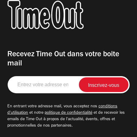
Recevez Time Out dans votre boite
mail
Entrez
votre
adresse
email
En entrant votre adresse mail, vous acceptez nos
conditions
d'utilisation
et notre
politique de confidentialité
et de recevoir les
emails de Time Out à propos de l'actualité, évents, offres et
promotionnelles de nos partenaires.