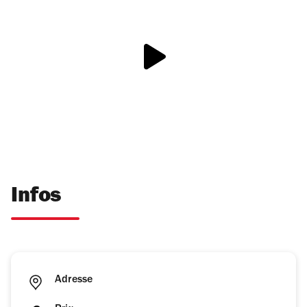
Infos
Adresse