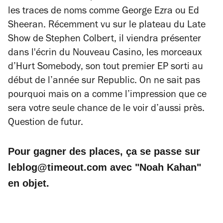
les traces de noms comme George Ezra ou Ed
Sheeran. Récemment vu sur le plateau du
Late
Show
de Stephen Colbert, il viendra présenter
dans l'écrin du Nouveau Casino, les morceaux
d’
Hurt Somebody
, son tout premier EP sorti au
début de l’année sur Republic. On ne sait pas
pourquoi mais on a comme l’impression que ce
sera votre seule chance de le voir d’aussi près.
Question de futur.
Pour gagner des places, ça se passe sur
leblog@timeout.com avec "Noah Kahan"
en objet.