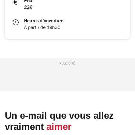
Prix
22€
Heures d'ouverture
A partir de 19h30
PUBLICITÉ
Un e-mail que vous allez
vraiment
aimer