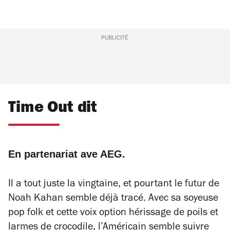
PUBLICITÉ
Time Out dit
En partenariat ave AEG.
Il a tout juste la vingtaine, et pourtant le futur de
Noah Kahan semble déjà tracé. Avec sa soyeuse
pop folk et cette voix option hérissage de poils et
larmes de crocodile, l’Américain semble suivre