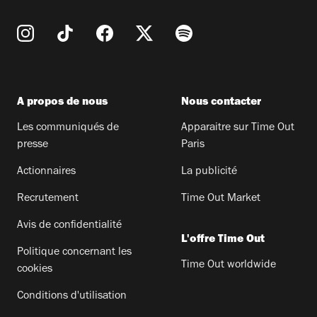
A propos de nous
Nous contacter
Les communiqués de
Apparaitre sur Time Out
presse
Paris
Actionnaires
La publicité
Recrutement
Time Out Market
Avis de confidentialité
L'offre Time Out
Politique concernant les
Time Out worldwide
cookies
Conditions d'utilisation